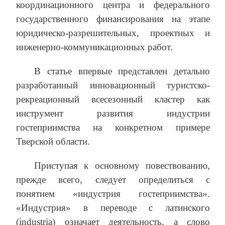
координационного центра и федерального
государственного финансирования на этапе
юридическо-разрешительных, проектных и
инженерно-коммуникационных работ.
В статье впервые представлен детально
разработанный инновационный туристско-
рекреационный всесезонный кластер как
инструмент развития индустрии
гостеприимства на конкретном примере
Тверской области.
Приступая к основному повествованию,
прежде всего, следует определиться с
понятием «индустрия гостеприимства».
«Индустрия» в переводе с латинского
(industria) означает деятельность, а слово