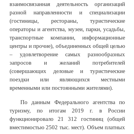
взаимосвязанная деятельность организаций
разной направленности и специализации
(гостиницы, рестораны, туристические
операторы и агентства, музеи, парки, усадьбы,
транспортные компании, информационные
центры и прочие), объединенных общей целью
– удовлетворение самых разнообразных
запросов и желаний потребителей
(совершающих деловые и туристические
поездки или являющихся местными
временными или постоянными жителями).
По данным Федерального агентства по
туризму, по итогам 2019 г. в России
функционировало 21 312 гостиниц (общей
вместимостью 2502 тыс. мест). Объем платных