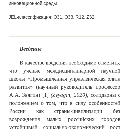
инновационной среды
JEL-классификация: O31, O33, R12, Z32
Введение
В качестве введения необходимо отметить,
что ученые междисциплинарной научной
школы «Промышленная управленческая элита
развития» (научный руководитель профессор
А.А. Звягин) [1]
(Zvyagin, 2020)
, солидарны с
положением о том, что в силу особенностей
России как страны-цивилизации без
возрождения малых российских городов
устойчивый социально-экономический рост