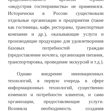
«индустрия гостеприимства» не применялся.
Исторически в России существовали
отдельные организации и предприятия (такие
как гостиницы, кафе, рестораны, транспортные
компании и др.), оказывающие услуги и
производящие продукцию для удовлетворения
базовых потребностей граждан
(предоставление ночлега, организация питания,
транспортировка, проведение экскурсий и т.д.).
Однако внедрение инновационных
технологий, в первую очередь в сфере
информационных технологий, существенно
изменило и потребности клиентов, и сами
организации, предоставляющие услуги.
Возникла необходимость создания