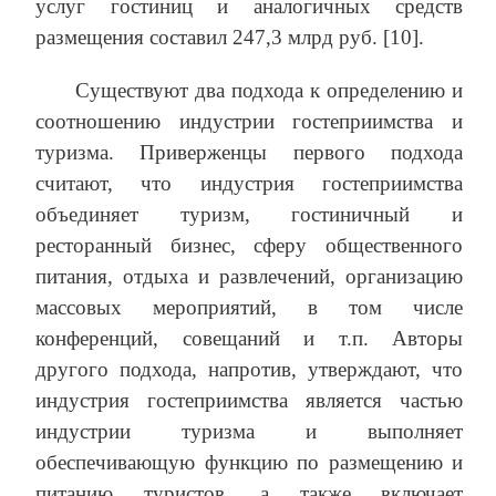
услуг гостиниц и аналогичных средств
размещения составил 247,3 млрд руб. [10].
Существуют два подхода к определению и
соотношению индустрии гостеприимства и
туризма. Приверженцы первого подхода
считают, что индустрия гостеприимства
объединяет туризм, гостиничный и
ресторанный бизнес, сферу общественного
питания, отдыха и развлечений, организацию
массовых мероприятий, в том числе
конференций, совещаний и т.п. Авторы
другого подхода, напротив, утверждают, что
индустрия гостеприимства является частью
индустрии туризма и выполняет
обеспечивающую функцию по размещению и
питанию туристов, а также включает