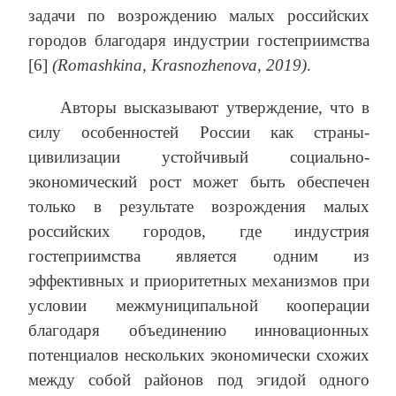
задачи по возрождению малых российских
городов благодаря индустрии гостеприимства
[6]
(Romashkina, Krasnozhenova, 2019)
.
Авторы высказывают утверждение, что в
силу особенностей России как страны-
цивилизации устойчивый социально-
экономический рост может быть обеспечен
только в результате возрождения малых
российских городов, где индустрия
гостеприимства является одним из
эффективных и приоритетных механизмов при
условии межмуниципальной кооперации
благодаря объединению инновационных
потенциалов нескольких экономически схожих
между собой районов под эгидой одного