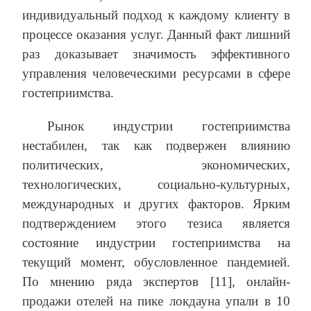
индивидуальный подход к каждому клиенту в
процессе оказания услуг. Данный факт лишний
раз доказывает значимость эффективного
управления человеческими ресурсами в сфере
гостеприимства.
Рынок индустрии гостеприимства
нестабилен, так как подвержен влиянию
политических, экономических,
технологических, социально-культурных,
международных и других факторов. Ярким
подтверждением этого тезиса является
состояние индустрии гостеприимства на
текущий момент, обусловленное пандемией.
По мнению ряда экспертов [11], онлайн-
продажи отелей на пике локдауна упали в 10