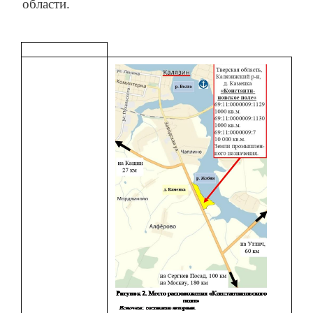
области.