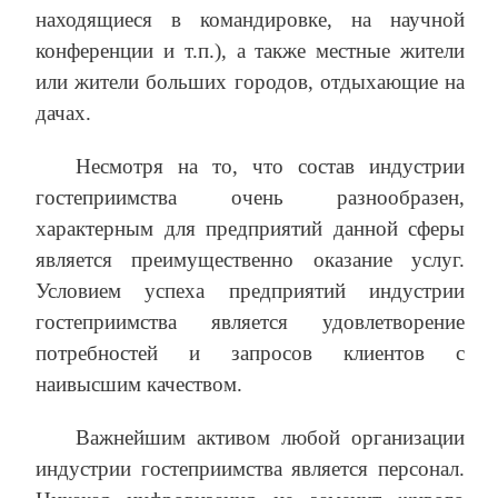
находящиеся в командировке, на научной
конференции и т.п.), а также местные жители
или жители больших городов, отдыхающие на
дачах.
Несмотря на то, что состав индустрии
гостеприимства очень разнообразен,
характерным для предприятий данной сферы
является преимущественно оказание услуг.
Условием успеха предприятий индустрии
гостеприимства является удовлетворение
потребностей и запросов клиентов с
наивысшим качеством.
Важнейшим активом любой организации
индустрии гостеприимства является персонал.