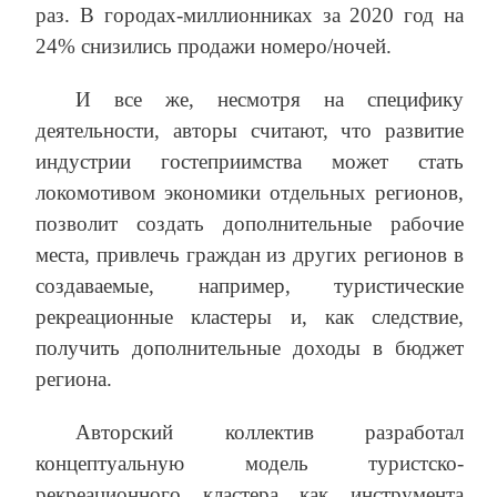
раз. В городах-миллионниках за 2020 год на
24% снизились продажи номеро/ночей.
И все же, несмотря на специфику
деятельности, авторы считают, что развитие
индустрии гостеприимства может стать
локомотивом экономики отдельных регионов,
позволит создать дополнительные рабочие
места, привлечь граждан из других регионов в
создаваемые, например, туристические
рекреационные кластеры и, как следствие,
получить дополнительные доходы в бюджет
региона.
Авторский коллектив разработал
концептуальную модель туристско-
рекреационного кластера как инструмента