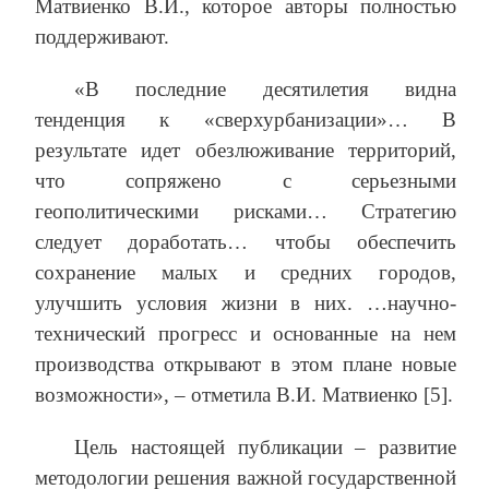
Матвиенко В.И., которое авторы полностью
поддерживают.
«В последние десятилетия видна
тенденция к «сверхурбанизации»… В
результате идет обезлюживание территорий,
что сопряжено с серьезными
геополитическими рисками… Стратегию
следует доработать… чтобы обеспечить
сохранение малых и средних городов,
улучшить условия жизни в них. …научно-
технический прогресс и основанные на нем
производства открывают в этом плане новые
возможности», – отметила В.И. Матвиенко [5].
Цель настоящей публикации – развитие
методологии решения важной государственной