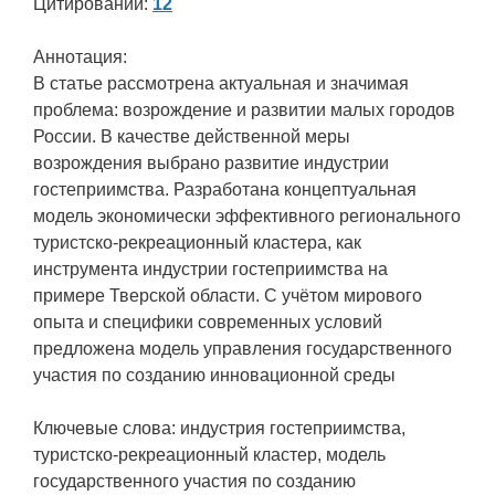
Цитирований:
12
Аннотация:
В статье рассмотрена актуальная и значимая
проблема: возрождение и развитии малых городов
России. В качестве действенной меры
возрождения выбрано развитие индустрии
гостеприимства. Разработана концептуальная
модель экономически эффективного регионального
туристско-рекреационный кластера, как
инструмента индустрии гостеприимства на
примере Тверской области. С учётом мирового
опыта и специфики современных условий
предложена модель управления государственного
участия по созданию инновационной среды
Ключевые слова: индустрия гостеприимства,
туристско-рекреационный кластер, модель
государственного участия по созданию