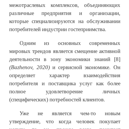
межотраслевых комплексов, объединяющих
различные предприятия и организации,
которые специализируются на обслуживании
потребителей индустрии гостеприимства.
Одним из основных современных
мировых трендов является смещение активной
деятельности в зону экономики знаний [8]
(Bazhenov, 2020)
и сервисной экономике. Он
определяет характер взаимодействия
потребителя и поставщика услуг как более
полное удовлетворение личных
(специфических) потребностей клиентов.
Уже не является чем-то новым
утверждение, что когда человек покупает