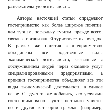
развлекательную деятельность.
Авторы настоящей статьи определяют
гостеприимство как более широкое понятие,
чем туризм, поскольку туризм, прежде всего,
связан с организацией туристических поездок.
В рамках же понятия «гостеприимство»
объединены все родственные виды
экономической деятельности, связанные с
обслуживанием людей через оказание услуг
специализированными предприятиями, а
принцип гостеприимства объединяет все эти
виды экономической деятельности в единое
целое. Следует также добавить, что услугами
гостеприимства пользуются не только туристы,
но и другие категории граждан (например,