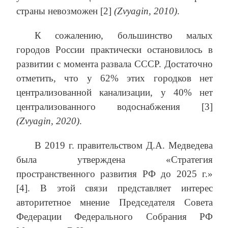
страны невозможен [2]
(Zvyagin, 2010)
.
К сожалению, большинство малых
городов России практически остановилось в
развитии с момента развала СССР. Достаточно
отметить, что у 62% этих городков нет
централизованной канализации, у 40% нет
централизованного водоснабжения [3]
(Zvyagin, 2020)
.
В 2019 г. правительством Д.А. Медведева
была утверждена «Стратегия
пространственного развития РФ до 2025 г.»
[4]. В этой связи представляет интерес
авторитетное мнение Председателя Совета
Федерации Федерального Собрания РФ