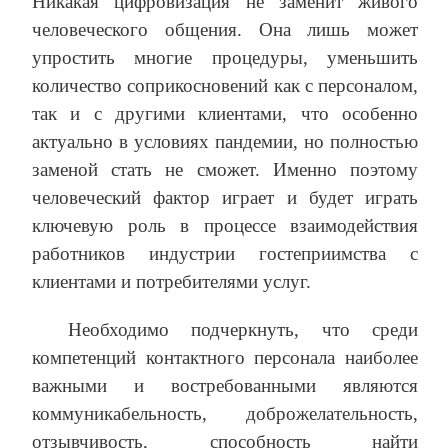
Никакая цифровизация не заменит живого
человеческого общения. Она лишь может
упростить многие процедуры, уменьшить
количество соприкосновений как с персоналом,
так и с другими клиентами, что особенно
актуально в условиях пандемии, но полностью
заменой стать не сможет. Именно поэтому
человеческий фактор играет и будет играть
ключевую роль в процессе взаимодействия
работников индустрии гостеприимства с
клиентами и потребителями услуг.
Необходимо подчеркнуть, что среди
компетенций контактного персонала наиболее
важными и востребованными являются
коммуникабельность, доброжелательность,
отзывчивость, способность найти