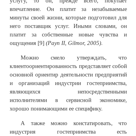
услугу, то он, прежде всего, покупает
впечатление. Он платит за незабываемые
минуты своей жизни, которые подготовил для
него поставщик услуг. Иными словами, он
платит за собственные новые чувства и
ощущения [9]
(Payn II, Gilmor, 2005)
.
Можно смело утверждать, что
клиентоориентированность представляет собой
основной ориентир деятельности предприятий
и организаций индустрии гостеприимства,
являющихся непосредственными
исполнителями в сервисной экономике,
хорошо понимающими ее специфику.
А также можно констатировать, что
индустрия гостеприимства есть