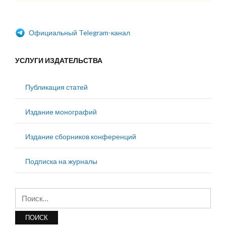
Официальный Telegram-канал
УСЛУГИ ИЗДАТЕЛЬСТВА
Публикация статей
Издание монографий
Издание сборников конференций
Подписка на журналы
Найти: