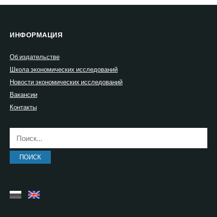
ИНФОРМАЦИЯ
Об издательстве
Школа экономических исследований
Новости экономических исследований
Вакансии
Контакты
Найти: