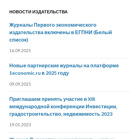
НОВОСТИ ИЗДАТЕЛЬСТВА
Журналы Первого экономического
издательства включены в ЕГПНИ (Белый
список)
16.09.2025
Новые партнерские журналы на платформе
1economic.ru в 2025 году
09.09.2025
Приглашаем принять участие в XIII
международной конференции Инвестиции,
градостроительство, недвижимость 2023
19.01.2023