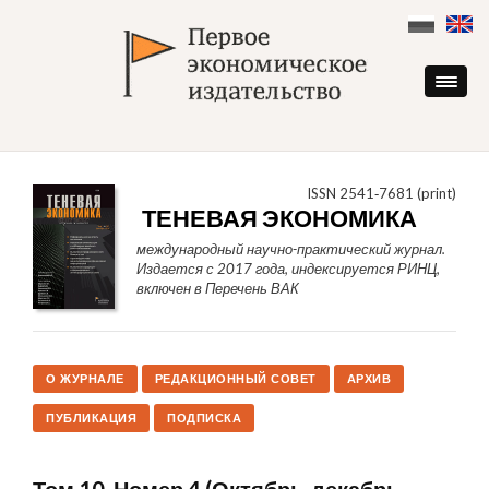
Skip
to
content
ISSN 2541‑7681 (print)
ТЕНЕВАЯ ЭКОНОМИКА
международный научно-практический журнал.
Издается с 2017 года, индексируется РИНЦ,
включен в Перечень ВАК
О ЖУРНАЛЕ
РЕДАКЦИОННЫЙ СОВЕТ
АРХИВ
ПУБЛИКАЦИЯ
ПОДПИСКА