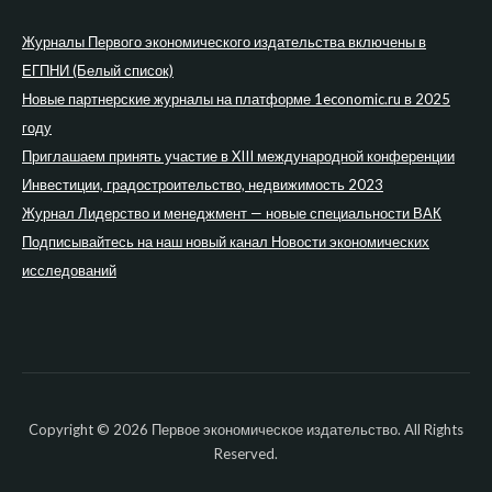
Журналы Первого экономического издательства включены в
ЕГПНИ (Белый список)
Новые партнерские журналы на платформе 1economic.ru в 2025
году
Приглашаем принять участие в XIII международной конференции
Инвестиции, градостроительство, недвижимость 2023
Журнал Лидерство и менеджмент — новые специальности ВАК
Подписывайтесь на наш новый канал Новости экономических
исследований
Copyright © 2026 Первое экономическое издательство. All Rights
Reserved.