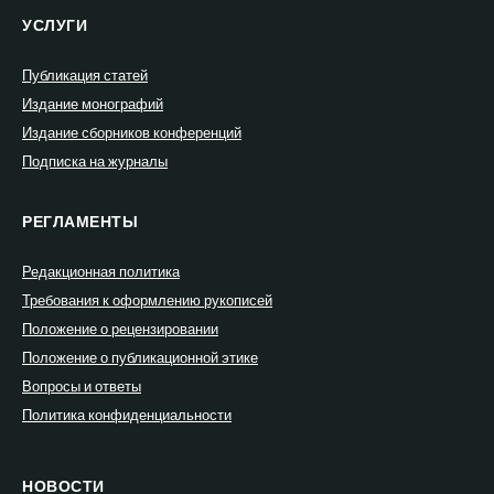
УСЛУГИ
Публикация статей
Издание монографий
Издание сборников конференций
Подписка на журналы
РЕГЛАМЕНТЫ
Редакционная политика
Требования к оформлению рукописей
Положение о рецензировании
Положение о публикационной этике
Вопросы и ответы
Политика конфиденциальности
НОВОСТИ