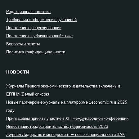
Редакционная политика
Требования к оформлению рукописей
Положение о рецензировании
Положение о публикационной этике
Вопросы и ответы
Политика конфиденциальности
НОВОСТИ
Журналы Первого экономического издательства включены в
ЕГПНИ (Белый список)
Новые партнерские журналы на платформе 1economic.ru в 2025
году
Приглашаем принять участие в XIII международной конференции
Инвестиции, градостроительство, недвижимость 2023
Журнал Лидерство и менеджмент — новые специальности ВАК