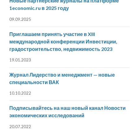
Новые партнерские журналы на платформе
1economic.ru в 2025 году
09.09.2025
Приглашаем принять участие в XIII
международной конференции Инвестиции,
градостроительство, недвижимость 2023
19.01.2023
Журнал Лидерство и менеджмент — новые
специальности ВАК
10.10.2022
Подписывайтесь на наш новый канал Новости
экономических исследований
20.07.2022