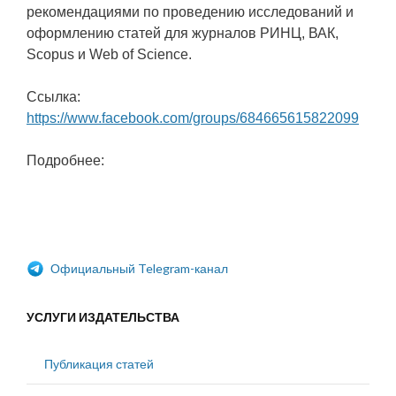
рекомендациями по проведению исследований и
оформлению статей для журналов РИНЦ, ВАК,
Scopus и Web of Science.
Ссылка:
https://www.facebook.com/groups/684665615822099
Подробнее:
Официальный Telegram-канал
УСЛУГИ ИЗДАТЕЛЬСТВА
Публикация статей