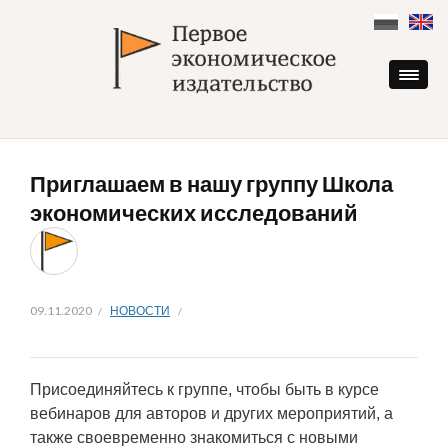
Skip
to
content
Приглашаем в нашу группу Школа
экономических исследований
09.11.2020
НОВОСТИ
Присоединяйтесь к группе, чтобы быть в курсе
вебинаров для авторов и других мероприятий, а
также своевременно знакомиться с новыми