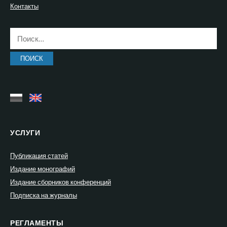
Контакты
Найти:
УСЛУГИ
Публикация статей
Издание монографий
Издание сборников конференций
Подписка на журналы
РЕГЛАМЕНТЫ