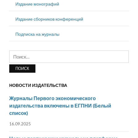
Издание монографий
Издание сборников конференций
Подписка на журналы
Найти:
НОВОСТИ ИЗДАТЕЛЬСТВА
Журналы Первого экономического
издательства включены в ЕГПНИ (Белый
список)
16.09.2025