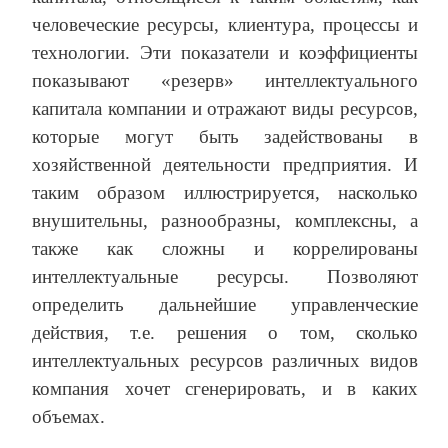
человеческие ресурсы, клиентура, процессы и
технологии. Эти показатели и коэффициенты
показывают «резерв» интеллектуального
капитала компании и отражают виды ресурсов,
которые могут быть задействованы в
хозяйственной деятельности предприятия. И
таким образом иллюстрируется, насколько
внушительны, разнообразны, комплексны, а
также как сложны и коррелированы
интеллектуальные ресурсы. Позволяют
определить дальнейшие управленческие
действия, т.е. решения о том, сколько
интеллектуальных ресурсов различных видов
компания хочет сгенерировать, и в каких
объемах.