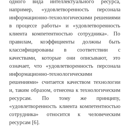
одного вида интеллектуального ресурса,
например, «удовлетворенность персонала
информационно-технологическими решениями
в процессе работы» и «удовлетворенность
клиента компетентностью сотрудника». По
правилам, коэффициенты должны быть
классифицированы в соответствии с
качествами, которые они описывают, это
означает, что «удовлетворенность персонала
информационно-технологическими
решениями» считается качеством технологии
и, таким образом, отнесена к технологическим
ресурсам. По тому же принципу,
«удовлетворенность клиента компетентностью
сотрудника» относится к человеческим
ресурсам [6].