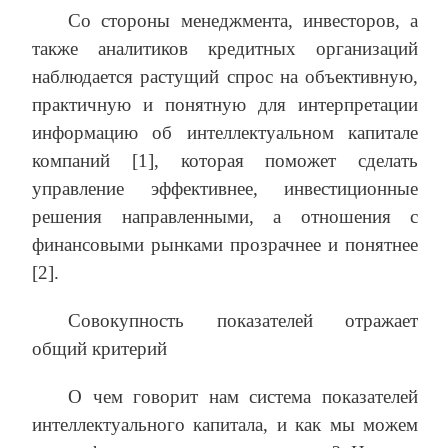
Со стороны менеджмента, инвесторов, а
также аналитиков кредитных организаций
наблюдается растущий спрос на объективную,
практичную и понятную для интерпретации
информацию об интеллектуальном капитале
компаний [1], которая поможет сделать
управление эффективнее, инвестиционные
решения направленными, а отношения с
финансовыми рынками прозрачнее и понятнее
[2].
Совокупность показателей отражает
общий критерий
О чем говорит нам система показателей
интеллектуального капитала, и как мы можем