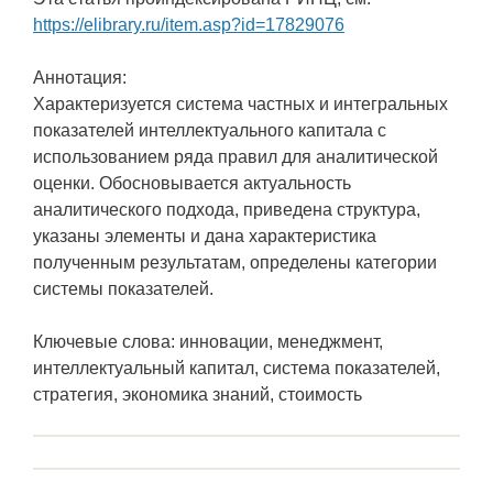
https://elibrary.ru/item.asp?id=17829076
Аннотация:
Характеризуется система частных и интегральных
показателей интеллектуального капитала с
использованием ряда правил для аналитической
оценки. Обосновывается актуальность
аналитического подхода, приведена структура,
указаны элементы и дана характеристика
полученным результатам, определены категории
системы показателей.
Ключевые слова: инновации, менеджмент,
интеллектуальный капитал, система показателей,
стратегия, экономика знаний, стоимость