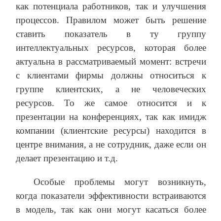
как потенциала работников, так и улучшения
процессов. Правилом может быть решение
ставить показатель в ту группу
интеллектуальных ресурсов, которая более
актуальна в рассматриваемый момент: встречи
с клиентами фирмы должны относиться к
группе клиентских, а не человеческих
ресурсов. То же самое относится и к
презентации на конференциях, так как имидж
компании (клиентские ресурсы) находится в
центре внимания, а не сотрудник, даже если он
делает презентацию и т.д.
Особые проблемы могут возникнуть,
когда показатели эффективности встраиваются
в модель, так как они могут касаться более