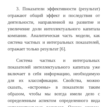
3. Показатели эффективности (результат)
отражают общий эффект и последствия от
деятельности, направленной на развитие и
увеличение доли интеллектуального капитала
компании. Аналитическая часть модели, как
система частных и интегральных показателей,
отражает только результат [6].
Система частных и интегральных
показателей интеллектуального капитала уже
включает в себя информацию, необходимую
для их классификации. Свойства, можно
сказать, «встроены» в показатели таким
образом, чтобы мы всегда имели дело с
определенным аспектом определенного вида