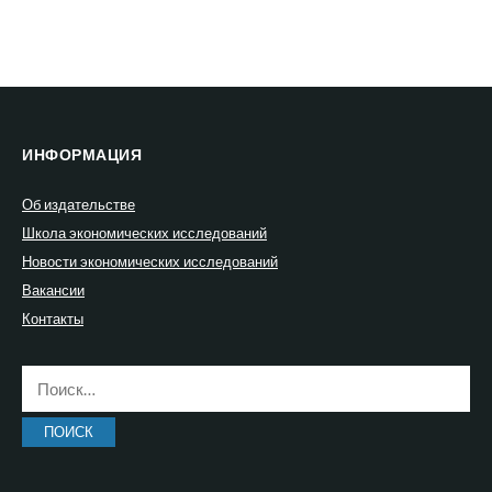
ИНФОРМАЦИЯ
Об издательстве
Школа экономических исследований
Новости экономических исследований
Вакансии
Контакты
Найти: