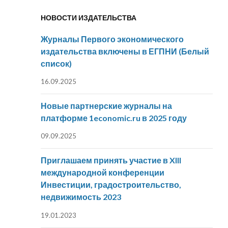
НОВОСТИ ИЗДАТЕЛЬСТВА
Журналы Первого экономического
издательства включены в ЕГПНИ (Белый
список)
16.09.2025
Новые партнерские журналы на
платформе 1economic.ru в 2025 году
09.09.2025
Приглашаем принять участие в XIII
международной конференции
Инвестиции, градостроительство,
недвижимость 2023
19.01.2023