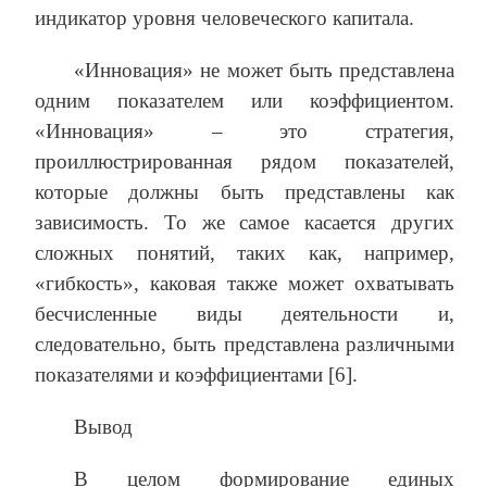
индикатор уровня человеческого капитала.
«Инновация» не может быть представлена
одним показателем или коэффициентом.
«Инновация» – это стратегия,
проиллюстрированная рядом показателей,
которые должны быть представлены как
зависимость. То же самое касается других
сложных понятий, таких как, например,
«гибкость», каковая также может охватывать
бесчисленные виды деятельности и,
следовательно, быть представлена различными
показателями и коэффициентами [6].
Вывод
В целом формирование единых