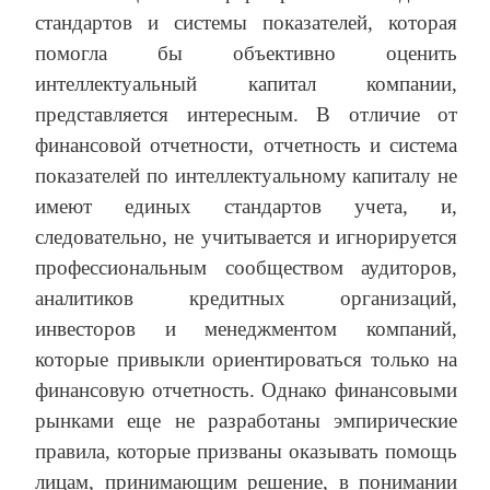
стандартов и системы показателей, которая
помогла бы объективно оценить
интеллектуальный капитал компании,
представляется интересным. В отличие от
финансовой отчетности, отчетность и система
показателей по интеллектуальному капиталу не
имеют единых стандартов учета, и,
следовательно, не учитывается и игнорируется
профессиональным сообществом аудиторов,
аналитиков кредитных организаций,
инвесторов и менеджментом компаний,
которые привыкли ориентироваться только на
финансовую отчетность. Однако финансовыми
рынками еще не разработаны эмпирические
правила, которые призваны оказывать помощь
лицам, принимающим решение, в понимании