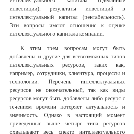
интеллектуального капитала (сделанные
инвестиции); результаты инвестиций в
интеллектуальный капитал (рентабельность).
Эти вопросы имеют отношение к оценке
интеллектуального капитала компании.
К этим трем вопросам могут быть
добавлены и другие для всевозможных типов
интеллектуальных ресурсов, таких как,
например, сотрудники, клиентура, процессы и
технологии. Перечень интеллектуальных
ресурсов не окончательный, так как виды
ресурсов могут быть добавлены либо ресурс с
течением времени потеряет актуальность и
значимость. Однако в настоящий момент
приведенные выше четыре типа ресурсов
охватывают весь спектр интеллектуального