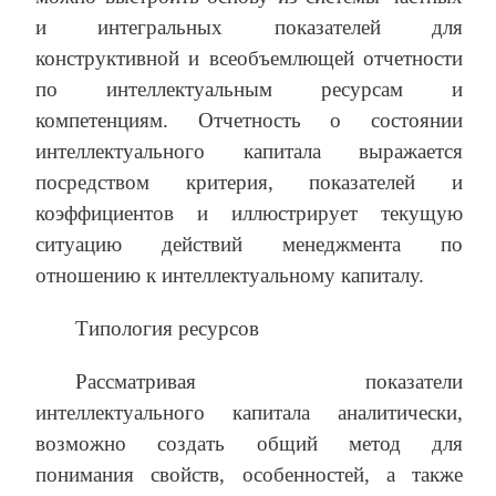
и интегральных показателей для
конструктивной и всеобъемлющей отчетности
по интеллектуальным ресурсам и
компетенциям. Отчетность о состоянии
интеллектуального капитала выражается
посредством критерия, показателей и
коэффициентов и иллюстрирует текущую
ситуацию действий менеджмента по
отношению к интеллектуальному капиталу.
Типология ресурсов
Рассматривая показатели
интеллектуального капитала аналитически,
возможно создать общий метод для
понимания свойств, особенностей, а также