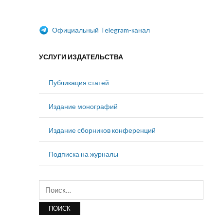
Официальный Telegram-канал
УСЛУГИ ИЗДАТЕЛЬСТВА
Публикация статей
Издание монографий
Издание сборников конференций
Подписка на журналы
Найти: