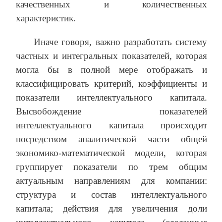
качественных и количественных
характеристик.
Иначе говоря, важно разработать систему
частных и интегральных показателей, которая
могла бы в полной мере отображать и
классифицировать критерий, коэффициенты и
показатели интеллектуального капитала.
Высвобождение показателей
интеллектуального капитала происходит
посредством аналитической части общей
экономико-математической модели, которая
группирует показатели по трем общим
актуальным направлениям для компании:
структура и состав интеллектуального
капитала; действия для увеличения доли