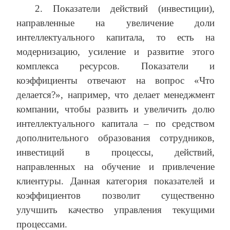
2. Показатели действий (инвестиции),
направленные на увеличение доли
интеллектуального капитала, то есть на
модернизацию, усиление и развитие этого
комплекса ресурсов. Показатели и
коэффициенты отвечают на вопрос «Что
делается?», например, что делает менеджмент
компании, чтобы развить и увеличить долю
интеллектуального капитала – по средством
дополнительного образования сотрудников,
инвестиций в процессы, действий,
направленных на обучение и привлечение
клиентуры. Данная категория показателей и
коэффициентов позволит существенно
улучшить качество управления текущими
процессами.