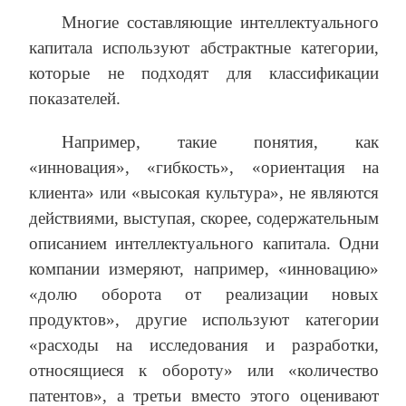
Многие составляющие интеллектуального
капитала используют абстрактные категории,
которые не подходят для классификации
показателей.
Например, такие понятия, как
«инновация», «гибкость», «ориентация на
клиента» или «высокая культура», не являются
действиями, выступая, скорее, содержательным
описанием интеллектуального капитала. Одни
компании измеряют, например, «инновацию»
«долю оборота от реализации новых
продуктов», другие используют категории
«расходы на исследования и разработки,
относящиеся к обороту» или «количество
патентов», а третьи вместо этого оценивают