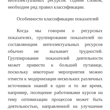
интеллектуальных ресурсов. Одним словом,
необходим ряд правил классификации.
Особенности классификации показателей
Когда мы говорим о ресурсных
показателях, группирование показателей по
составляющим интеллектуальных ресурсов
обычно не вызывает трудностей.
Группирование показателей деятельности
может привести к большей путанице,
поскольку некоторые мероприятия можно
отнести к модернизации нескольких различных
источников знаний в одно и то же время,
например, посещение работниками курсов на
тему оптимизации процессов может быть
деятельностью, направленной на улучшение