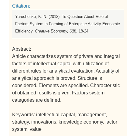
Citation:
Yaroshenko, K. N. (2012). To Question About Role of
Factors System in Forming of Enterprise Activity Economic
Efficiency.
Creative Economy, 6
(8), 18-24.
Abstract:
Article characterizes system of private and integral
factors of intellectual capital with utilization of
different rules for analytical evaluation. Actuality of
analytical approach is proved. Structure is
considered. Elements are specified. Characteristic
of obtained results is given. Factors system
categories are defined.
Keywords: intellectual capital, management,
strategy, innovations, knowledge economy, factor
system, value