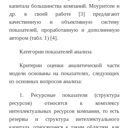
капитала большинства компаний. Моуритсен и
др. в своей работе [3] предлагают
качественную и объективную систему
показателей, проработанную и дополненную
автором (табл. 1) [4].
Категории показателей анализа
Критерии оценки аналитической части
модели основаны на показателях, следующих
из основных вопросов анализа:
1. Ресурсные показатели (структура
ресурсов) относятся к комплексу
интеллектуальных ресурсов компании, то есть
резервы и структура интеллектуального
капитала, относящиеся к таким областям, как