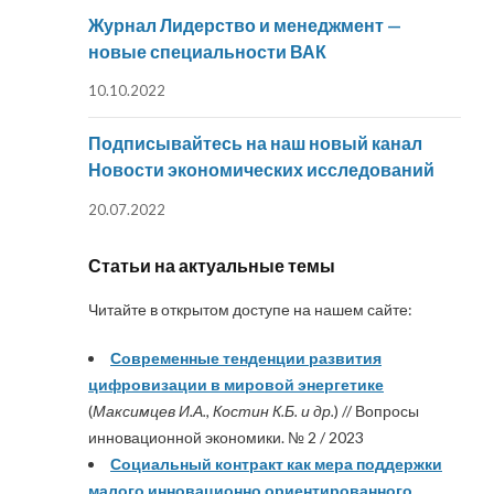
Журнал Лидерство и менеджмент —
новые специальности ВАК
10.10.2022
Подписывайтесь на наш новый канал
Новости экономических исследований
20.07.2022
Статьи на актуальные темы
Читайте в открытом доступе на нашем сайте:
Современные тенденции развития
цифровизации в мировой энергетике
(
Максимцев И.А., Костин К.Б. и др.
) // Вопросы
инновационной экономики. № 2 / 2023
Социальный контракт как мера поддержки
малого инновационно ориентированного