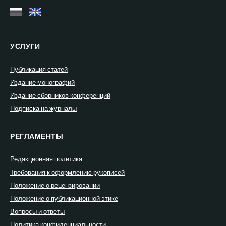
УСЛУГИ
Публикация статей
Издание монографий
Издание сборников конференций
Подписка на журналы
РЕГЛАМЕНТЫ
Редакционная политика
Требования к оформлению рукописей
Положение о рецензировании
Положение о публикационной этике
Вопросы и ответы
Политика конфиденциальности