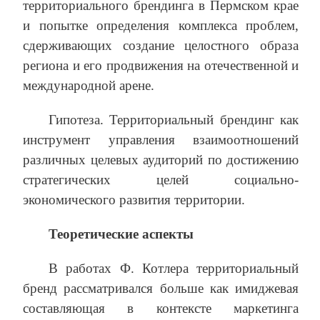
территориального брендинга в Пермском крае
и попытке определения комплекса проблем,
сдерживающих создание целостного образа
региона и его продвижения на отечественной и
международной арене.
Гипотеза. Территориальный брендинг как
инструмент управления взаимоотношений
различных целевых аудиторий по достижению
стратегических целей социально-
экономического развития территории.
Теоретические аспекты
В работах Ф. Котлера территориальный
бренд рассматривался больше как имиджевая
составляющая в контексте маркетинга