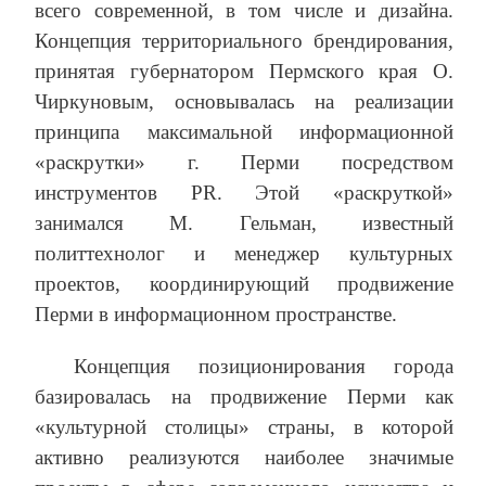
всего современной, в том числе и дизайна.
Концепция территориального брендирования,
принятая губернатором Пермского края О.
Чиркуновым, основывалась на реализации
принципа максимальной информационной
«раскрутки» г. Перми посредством
инструментов PR. Этой «раскруткой»
занимался М. Гельман, известный
политтехнолог и менеджер культурных
проектов, координирующий продвижение
Перми в информационном пространстве.
Концепция позиционирования города
базировалась на продвижение Перми как
«культурной столицы» страны, в которой
активно реализуются наиболее значимые