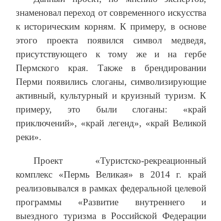
знаменовал переход от современного искусства
к историческим корням. К примеру, в основе
этого проекта появился символ медведя,
присутствующего к тому же и на гербе
Пермского края. Также в брендировании
Перми появились слоганы, символизирующие
активный, культурный и круизный туризм. К
примеру, это были слоганы: «край
приключений», «край легенд», «край Великой
реки».
Проект «Туристско-рекреационный
комплекс «Пермь Великая» в 2014 г. край
реализовывался в рамках федеральной целевой
программы «Развитие внутреннего и
выездного туризма в Российской Федерации