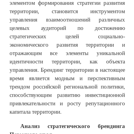
элементом формирования стратегии развития
территории, становится инструментом
управления взаимоотношений различных
целевых аудиторий по достижению
стратегических целей социально-
экономического развития территории и
отражающим все элементы уникальной
идентичности территории, как объекта
управления. Брендинг территории в настоящее
время является модным и перспективным
трендом российской региональной политики,
способствующим развитию инвестиционной
привлекательности и росту репутационного
капитала территории.
Анализ стратегического брендинга