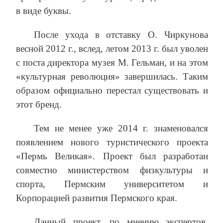
в виде буквы.
После ухода в отставку О. Чиркунова
весной 2012 г., вслед, летом 2013 г. был уволен
с поста директора музея М. Гельман, и на этом
«культурная революция» завершилась. Таким
образом официально перестал существовать и
этот бренд.
Тем не менее уже 2014 г. знаменовался
появлением нового туристического проекта
«Пермь Великая». Проект был разработан
совместно министерством физкультуры и
спорта, Пермским университетом и
Корпорацией развития Пермского края.
Данный проект, по мнению экспертов,