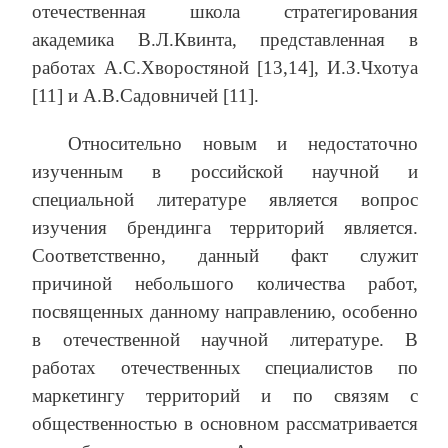
отечественная школа стратегирования
академика В.Л.Квинта, представленная в
работах А.С.Хворостяной [13,14], И.З.Чхотуа
[11] и А.В.Садовничей [11].
Относительно новым и недостаточно
изученным в российской научной и
специальной литературе является вопрос
изучения брендинга территорий является.
Соответственно, данный факт служит
причиной небольшого количества работ,
посвященных данному направлению, особенно
в отечественной научной литературе. В
работах отечественных специалистов по
маркетингу территорий и по связям с
общественностью в основном рассматривается