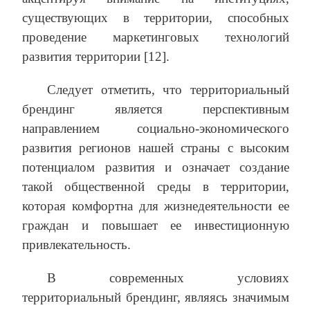
существующих в территории, способных
проведение маркетинговых технологий
развития территории [12].
Следует отметить, что территориальный
брендинг является перспективным
направлением социально-экономического
развития регионов нашей страны с высоким
потенциалом развития и означает создание
такой общественной среды в территории,
которая комфортна для жизнедеятельности ее
граждан и повышает ее инвестиционную
привлекательность.
В современных условиях
территориальный брендинг, являясь значимым