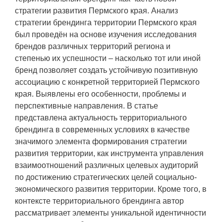
стратегии развития Пермского края. Анализ
стратегии брендинга территории Пермского края
был проведён на основе изучения исследования
брендов различных территорий региона и
степенью их успешности – насколько тот или иной
бренд позволяет создать устойчивую позитивную
ассоциацию с конкретной территорией Пермского
края. Выявлены его особенности, проблемы и
перспективные направления. В статье
представлена актуальность территориального
брендинга в современных условиях в качестве
значимого элемента формирования стратегии
развития территории, как инструмента управления
взаимоотношений различных целевых аудиторий
по достижению стратегических целей социально-
экономического развития территории. Кроме того, в
контексте территориального брендинга автор
рассматривает элементы уникальной идентичности