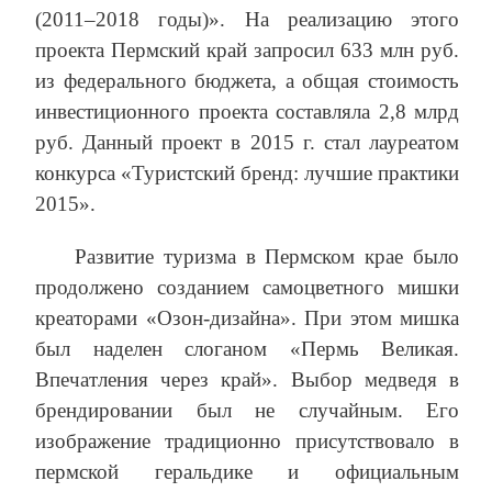
(2011–2018 годы)». На реализацию этого
проекта Пермский край запросил 633 млн руб.
из федерального бюджета, а общая стоимость
инвестиционного проекта составляла 2,8 млрд
руб. Данный проект в 2015 г. стал лауреатом
конкурса «Туристский бренд: лучшие практики
2015».
Развитие туризма в Пермском крае было
продолжено созданием самоцветного мишки
креаторами «Озон-дизайна». При этом мишка
был наделен слоганом «Пермь Великая.
Впечатления через край». Выбор медведя в
брендировании был не случайным. Его
изображение традиционно присутствовало в
пермской геральдике и официальным