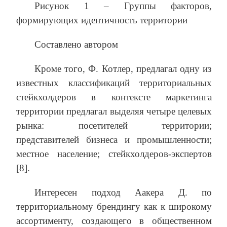
Рисунок 1 – Группы факторов,
формирующих идентичность территории
Составлено автором
Кроме того, Ф. Котлер, предлагал одну из
известных классификаций территориальных
стейкхолдеров в контексте маркетинга
территории предлагал выделяя четыре целевых
рынка: посетителей территории;
представителей бизнеса и промышленности;
местное население; стейкхолдеров-экспертов
[8].
Интересен подход Аакера Д. по
территориальному брендингу как к широкому
ассортименту, создающего в общественном