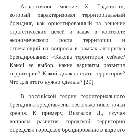
Аналогичное мнение Х. Гаджиотти,
который характеризовал территориальный
брендинг, как ориентированный на решение
стратегических целей и задач в контексте
экономического роста территории и
отвечающий на вопросы в рамках алгоритма
брендирования: «Какова территория сейчас?
Какой ее выбор, какие варианты развития
территории? Какой должна стать территория?
Что для этого нужно сделать? [20].
В российской теории территориального
брендинга представлены несколько иные точки
зрения. К примеру, Визгалов Д., изучая
вопросы развития городской территории
определял городское брендирование в виде его