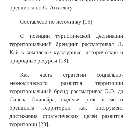
брендинга по С. Анхольту
Составлено по источнику [16]
С позиции туристической дестинации
территориальный брендинг рассматривал Л.
Кай в комплексе культурные, исторические и
природные ресурсы [18].
Как часть стратегии социально-
экономического развития территории
территориальный бренд рассматривал Э.Э. да
Сильва Оливейра, выделяя роль и место
брендинга территории как инструмент
достижения стратегических целей развития
территории [23].