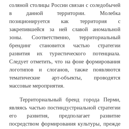
соляной столицы России связан с соледобычей
в данной территории. Молебка
позиционируется как территория с
закрепившейся за ней славой аномальной
зоны. Соответственно, территориальный
брендинг становится частью стратегии
развития их туристического потенциала.
Следует отметить, что на фоне формирования
логотипов и слоганов, также появляются
тематические арт-объекты, проводятся
массовые мероприятия.
Территориальный бренд города Перми,
являясь частью постиндустриальной стратегии
его развития, предполагает развитие
посредством формирования культуры, прежде