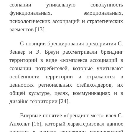
сознании уникальную совокупность
функциональных, эмоциональных,
психологических ассоциаций и стратегических
элементов [13].
С позиции брендирования предприятия С.
Зенкер и Э. Браун рассматривали брендинг
территорий в виде «комплекса ассоциаций в
сознании потребителей, которые учитывают
особенности территории и отражаются в
ценностях региональных стейкхолдеров, их
общей культуре, целях, коммуникациях и в
дизайне территории [24].
Впервые понятие «брендинг мест» ввел С.
Анхольт [16], который характеризовал данное
понятие в рамках концепции конкурентной