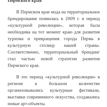
Пермского края
В Пермском крае мода на территориальное
брендирование появилась в 2009 г. в период
«культурной революции», которая была
необходима на тот момент краю для развития
туризма и превращения города Пермь в
культурную столицу нашей страны.
Соответственно, территориальный брендинг
стал частью новой стратегии развития
Пермского края.
В это период «культурной революции» в
регионе в большом количестве
организовывались культурные фестивали,
выставки современного искусства, создавались
новые арт-объекты.