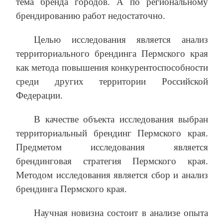
тема бренда городов. А по региональному
брендированию работ недостаточно.
Целью исследования является анализ
территориального брендинга Пермского края
как метода повышения конкурентоспособности
среди других территории Российской
Федерации.
В качестве объекта исследования выбран
территориальный брендинг Пермского края.
Предметом исследования является
брендинговая стратегия Пермского края.
Методом исследования является сбор и анализ
брендинга Пермского края.
Научная новизна состоит в анализе опыта