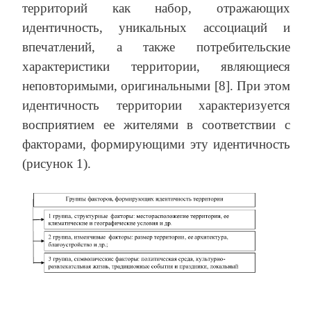
территорий как набор, отражающих
идентичность, уникальных ассоциаций и
впечатлений, а также потребительские
характеристики территории, являющиеся
неповторимыми, оригинальными [8]. При этом
идентичность территории характеризуется
восприятием ее жителями в соответствии с
факторами, формирующими эту идентичность
(рисунок 1).