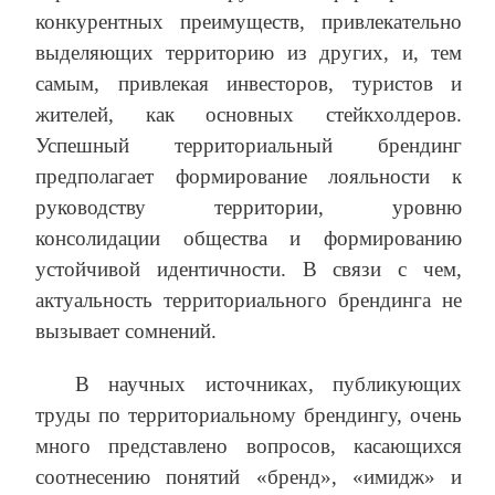
конкурентных преимуществ, привлекательно
выделяющих территорию из других, и, тем
самым, привлекая инвесторов, туристов и
жителей, как основных стейкхолдеров.
Успешный территориальный брендинг
предполагает формирование лояльности к
руководству территории, уровню
консолидации общества и формированию
устойчивой идентичности. В связи с чем,
актуальность территориального брендинга не
вызывает сомнений.
В научных источниках, публикующих
труды по территориальному брендингу, очень
много представлено вопросов, касающихся
соотнесению понятий «бренд», «имидж» и