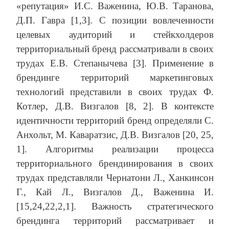
«репутация» И.С. Важенина, Ю.В. Таранова,
Д.П. Гавра [1,3]. С позиции вовлеченности
целевых аудиторий и стейкхолдеров
территориальный бренд рассматривали в своих
трудах Е.В. Степанычева [3]. Применение в
брендинге территорий маркетинговых
технологий представили в своих трудах Ф.
Котлер, Д.В. Визгалов [8, 2]. В контексте
идентичности территорий бренд определяли С.
Анхольт, М. Каваратзис, Д.В. Визгалов [20, 25,
1]. Алгоритмы реализации процесса
территориального брендинирования в своих
трудах представляли Чернатони Л., Ханкинсон
Г., Кай Л., Визгалов Д., Важенина И.
[15,24,22,2,1]. Важность стратегического
брендинга территорий рассматривает и