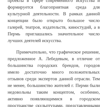
проекты в сфере современного искусства и
формируется благоприятная среда для
культурной деятельности. В рамках данной
концепции было открыто большое число
галерей, театров, издательств, киностудий, а в
Пермь приглашались значительное число
лучших деятелей искусства.
Примечательно, что графическое решение,
предложенное А. Лебедевым, в отличие от
большинства городских брендов, городов
имело достаточно много положительных
отзывов среди экспертов данной отрасли. Тем
не менее, большинство жителей г. Перми были
недовольны таким концептом, особенно,
активно появляющимися в городском
пространстве скульптурами, представленными