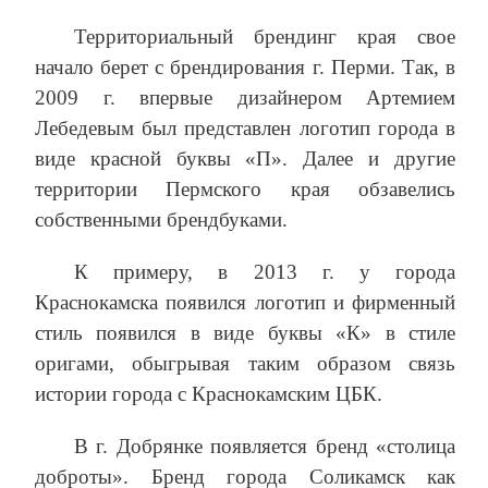
Территориальный брендинг края свое
начало берет с брендирования г. Перми. Так, в
2009 г. впервые дизайнером Артемием
Лебедевым был представлен логотип города в
виде красной буквы «П». Далее и другие
территории Пермского края обзавелись
собственными брендбуками.
К примеру, в 2013 г. у города
Краснокамска появился логотип и фирменный
стиль появился в виде буквы «К» в стиле
оригами, обыгрывая таким образом связь
истории города с Краснокамским ЦБК.
В г. Добрянке появляется бренд «столица
доброты». Бренд города Соликамск как