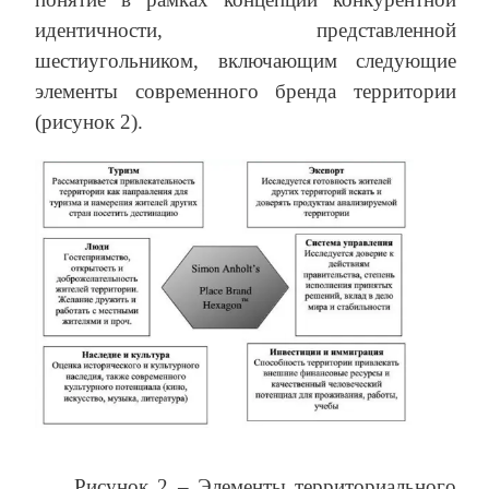
идентичности, представленной
шестиугольником, включающим следующие
элементы современного бренда территории
(рисунок 2).
Рисунок 2 – Элементы территориального