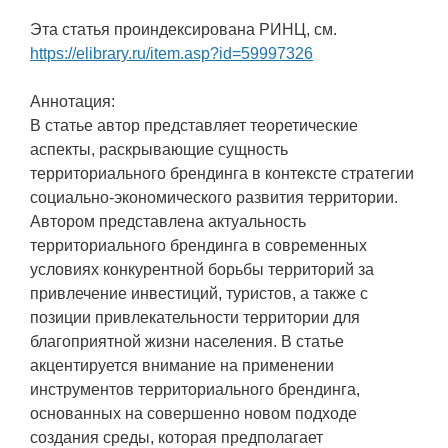
Эта статья проиндексирована РИНЦ, см.
https://elibrary.ru/item.asp?id=59997326
Аннотация:
В статье автор представляет теоретические
аспекты, раскрывающие сущность
территориального брендинга в контексте стратегии
социально-экономического развития территории.
Автором представлена актуальность
территориального брендинга в современных
условиях конкурентной борьбы территорий за
привлечение инвестиций, туристов, а также с
позиции привлекательности территории для
благоприятной жизни населения. В статье
акцентируется внимание на применении
инструментов территориального брендинга,
основанных на совершенно новом подходе
создания среды, которая предполагает