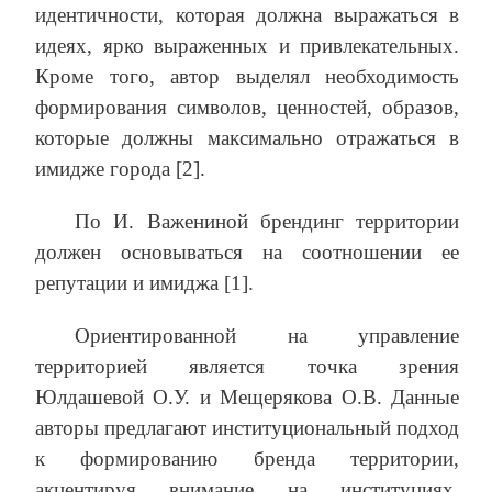
идентичности, которая должна выражаться в
идеях, ярко выраженных и привлекательных.
Кроме того, автор выделял необходимость
формирования символов, ценностей, образов,
которые должны максимально отражаться в
имидже города [2].
По И. Важениной брендинг территории
должен основываться на соотношении ее
репутации и имиджа [1].
Ориентированной на управление
территорией является точка зрения
Юлдашевой О.У. и Мещерякова О.В. Данные
авторы предлагают институциональный подход
к формированию бренда территории,
акцентируя внимание на институциях,