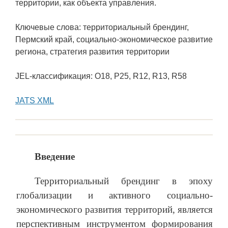
территории, как объекта управления.
Ключевые слова: территориальный брендинг,
Пермский край, социально-экономическое развитие
региона, стратегия развития территории
JEL-классификация: O18, P25, R12, R13, R58
JATS XML
Введение
Территориальный брендинг в эпоху
глобализации и активного социально-
экономического развития территорий, является
перспективным инструментом формирования