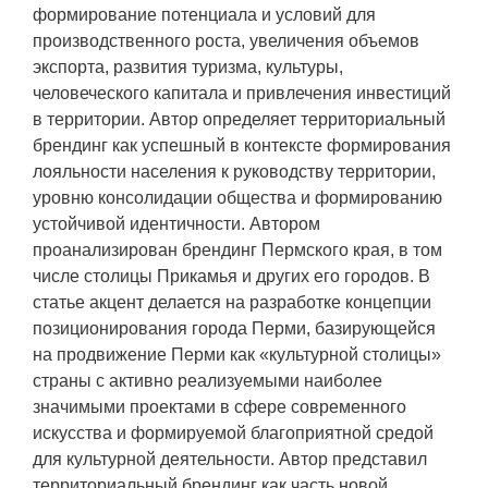
формирование потенциала и условий для
производственного роста, увеличения объемов
экспорта, развития туризма, культуры,
человеческого капитала и привлечения инвестиций
в территории. Автор определяет территориальный
брендинг как успешный в контексте формирования
лояльности населения к руководству территории,
уровню консолидации общества и формированию
устойчивой идентичности. Автором
проанализирован брендинг Пермского края, в том
числе столицы Прикамья и других его городов. В
статье акцент делается на разработке концепции
позиционирования города Перми, базирующейся
на продвижение Перми как «культурной столицы»
страны с активно реализуемыми наиболее
значимыми проектами в сфере современного
искусства и формируемой благоприятной средой
для культурной деятельности. Автор представил
территориальный брендинг как часть новой