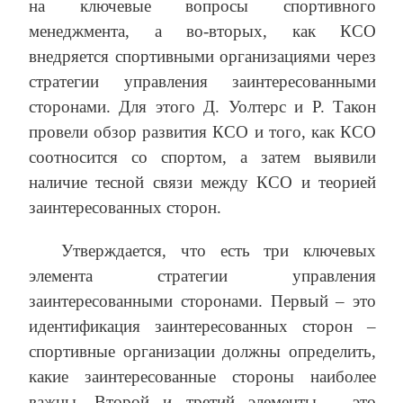
на ключевые вопросы спортивного
менеджмента, а во-вторых, как КСО
внедряется спортивными организациями через
стратегии управления заинтересованными
сторонами. Для этого Д. Уолтерс и Р. Такон
провели обзор развития КСО и того, как КСО
соотносится со спортом, а затем выявили
наличие тесной связи между КСО и теорией
заинтересованных сторон.
Утверждается, что есть три ключевых
элемента стратегии управления
заинтересованными сторонами. Первый – это
идентификация заинтересованных сторон –
спортивные организации должны определить,
какие заинтересованные стороны наиболее
важны. Второй и третий элементы – это