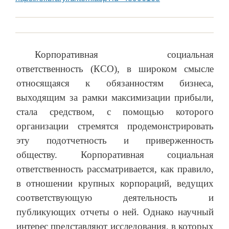
Корпоративная социальная
ответственность (КСО), в широком смысле
относящаяся к обязанностям бизнеса,
выходящим за рамки максимизации прибыли,
стала средством, с помощью которого
организации стремятся продемонстрировать
эту подотчетность и приверженность
обществу. Корпоративная социальная
ответственность рассматривается, как правило,
в отношении крупных корпораций, ведущих
соответствующую деятельность и
публикующих отчеты о ней. Однако научный
интерес представляют исследования, в которых