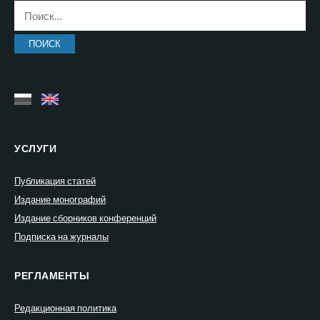
Найти:
УСЛУГИ
Публикация статей
Издание монографий
Издание сборников конференций
Подписка на журналы
РЕГЛАМЕНТЫ
Редакционная политика