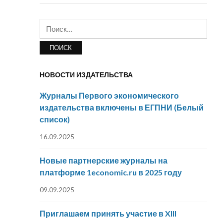
Найти:
НОВОСТИ ИЗДАТЕЛЬСТВА
Журналы Первого экономического
издательства включены в ЕГПНИ (Белый
список)
16.09.2025
Новые партнерские журналы на
платформе 1economic.ru в 2025 году
09.09.2025
Приглашаем принять участие в XIII