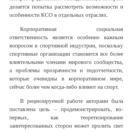
делается попытка рассмотреть возможности и
особенности КСО в отдельных отраслях.
Корпоративная социальная
ответственность является особенно важным
вопросом в спортивной индустрии, поскольку
спортивные организации становятся все более
влиятельными членами мирового сообщества,
а проблемы прозрачности и подотчетности,
которые очевидны в корпоративном мире,
сейчас более чем когда-либо влияют на спорт.
В рецензируемой работе авторами была
поставлена цель – продемонстрировать, во-
первых, как теоретизирование
заинтересованных сторон может пролить свет