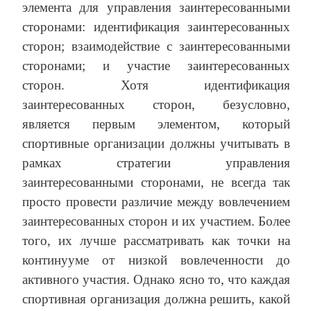
элемента для управления заинтересованными
сторонами: идентификация заинтересованных
сторон; взаимодействие с заинтересованными
сторонами; и участие заинтересованных
сторон. Хотя идентификация
заинтересованных сторон, безусловно,
является первым элементом, который
спортивные организации должны учитывать в
рамках стратегии управления
заинтересованными сторонами, не всегда так
просто провести различие между вовлечением
заинтересованных сторон и их участием. Более
того, их лучше рассматривать как точки на
континууме от низкой вовлеченности до
активного участия. Однако ясно то, что каждая
спортивная организация должна решить, какой