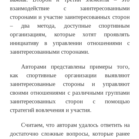
взаимодействие с заинтересованными
сторонами и участие заинтересованных сторон
– два метода, доступные спортивным
организациям, которые хотят проявлять
инициативу в управлении отношениями с
заинтересованными сторонами.
Авторами представлены примеры того,
как спортивные организации выявляют
заинтересованные стороны и управляют
своими отношениями с различными группами
заинтересованных сторон с помощью
стратегий вовлечения и участия.
Считаем, что авторам удалось ответить на
достаточно сложные вопросы, которые ранее