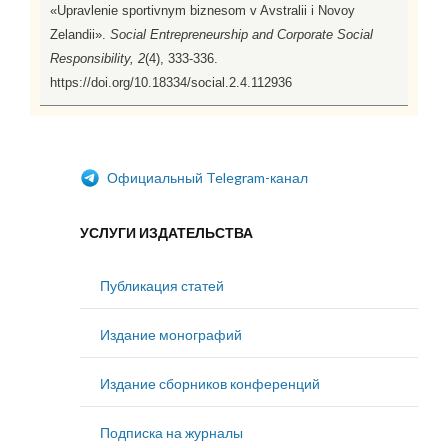
«Upravlenie sportivnym biznesom v Avstralii i Novoy
Zelandii».
Social Entrepreneurship and Corporate Social
Responsibility, 2
(4), 333-336.
https://doi.org/10.18334/social.2.4.112936
Официальный Telegram-канал
УСЛУГИ ИЗДАТЕЛЬСТВА
Публикация статей
Издание монографий
Издание сборников конференций
Подписка на журналы