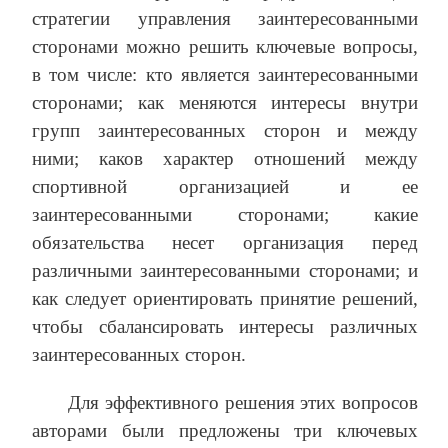
стратегии управления заинтересованными
сторонами можно решить ключевые вопросы,
в том числе: кто является заинтересованными
сторонами; как меняются интересы внутри
групп заинтересованных сторон и между
ними; каков характер отношений между
спортивной организацией и ее
заинтересованными сторонами; какие
обязательства несет организация перед
различными заинтересованными сторонами; и
как следует ориентировать принятие решений,
чтобы сбалансировать интересы различных
заинтересованных сторон.
Для эффективного решения этих вопросов
авторами были предложены три ключевых