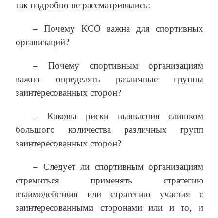
так подробно не рассматривались:
– Почему КСО важна для спортивных
организаций?
– Почему спортивным организациям
важно определять различные группы
заинтересованных сторон?
– Каковы риски выявления слишком
большого количества различных групп
заинтересованных сторон?
– Следует ли спортивным организациям
стремиться применять стратегию
взаимодействия или стратегию участия с
заинтересованными сторонами или и то, и