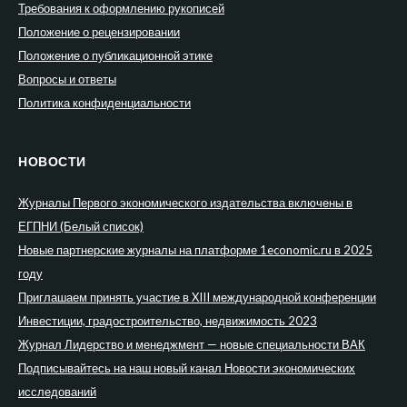
Требования к оформлению рукописей
Положение о рецензировании
Положение о публикационной этике
Вопросы и ответы
Политика конфиденциальности
НОВОСТИ
Журналы Первого экономического издательства включены в
ЕГПНИ (Белый список)
Новые партнерские журналы на платформе 1economic.ru в 2025
году
Приглашаем принять участие в XIII международной конференции
Инвестиции, градостроительство, недвижимость 2023
Журнал Лидерство и менеджмент — новые специальности ВАК
Подписывайтесь на наш новый канал Новости экономических
исследований