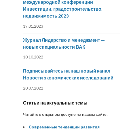
международной конференции
Инвестиции, градостроительство,
недвижимость 2023
19.01.2023
Журнал Лидерство и менеджмент —
новые специальности ВАК
10.10.2022
Подписывайтесь на наш новый канал
Новости экономических исследований
20.07.2022
Статьи на актуальные темы
Читайте в открытом доступе на нашем сайте:
Современные тенденции развития