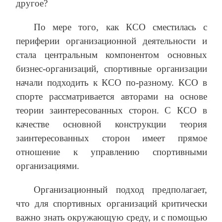
другое?
По мере того, как КСО сместилась с
периферии организационной деятельности и
стала центральным компонентом основных
бизнес-организаций, спортивные организации
начали подходить к КСО по-разному. КСО в
спорте рассматривается авторами на основе
теории заинтересованных сторон. С КСО в
качестве основной конструкции теория
заинтересованных сторон имеет прямое
отношение к управлению спортивными
организациями.
Организационный подход предполагает,
что для спортивных организаций критически
важно знать окружающую среду, и с помощью