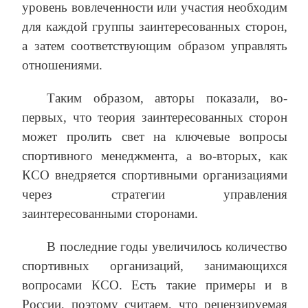
уровень вовлеченности или участия необходим
для каждой группы заинтересованных сторон,
а затем соответствующим образом управлять
отношениями.
Таким образом, авторы показали, во-
первых, что теория заинтересованных сторон
может пролить свет на ключевые вопросы
спортивного менеджмента, а во-вторых, как
КСО внедряется спортивными организациями
через стратегии управления
заинтересованными сторонами.
В последние годы увеличилось количество
спортивных организаций, занимающихся
вопросами КСО. Есть такие примеры и в
России, поэтому считаем, что рецензируемая