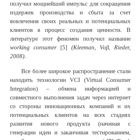
получил мощнейший импульс для сокращения
издержек производства и сбыта за счет
вовлечения своих реальных и потенциальных
клиентов в процесс создания ценности. В
литературе этот феномен получил название
working
consumer
[5]
(Kleeman, Voβ, Rieder,
2008)
.
Все более широкое распространение стали
находить технологии VCI (Virtual Consumer
Integration) – обмена информацией и
совместного выполнения задач через интернет
со стороны инновационных компаний и их
потенциальных клиентов на всех стадиях
развития нового продукта (начиная с
генерации идеи и заканчивая тестированием,