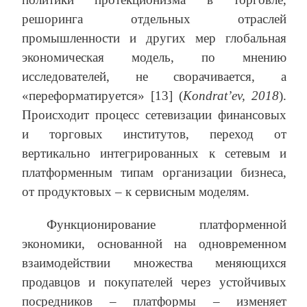
решоринга отдельных отраслей
промышленности и других мер глобальная
экономическая модель, по мнению
исследователей, не сворачивается, а
«переформатируется» [13] (
Kondrat
’
ev
, 2018
).
Происходит процесс сетевизации финансовых
и торговых институтов, переход от
вертикально интегрированных к сетевым и
платформенным типам организации бизнеса,
от продуктовых – к сервисным моделям.
Функционирование платформенной
экономики, основанной на одновременном
взаимодействии множества меняющихся
продавцов и покупателей через устойчивых
посредников – платформы – изменяет