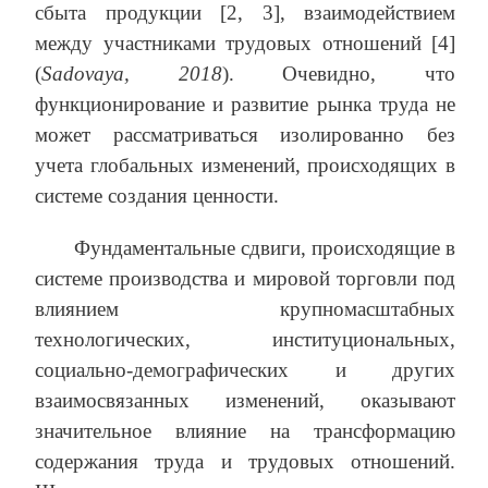
сбыта продукции [2, 3], взаимодействием
между участниками трудовых отношений [4]
(
Sadovaya
, 2018
). Очевидно, что
функционирование и развитие рынка труда не
может рассматриваться изолированно без
учета глобальных изменений, происходящих в
системе создания ценности.
Фундаментальные сдвиги, происходящие в
системе производства и мировой торговли под
влиянием крупномасштабных
технологических, институциональных,
социально-демографических и других
взаимосвязанных изменений, оказывают
значительное влияние на трансформацию
содержания труда и трудовых отношений.