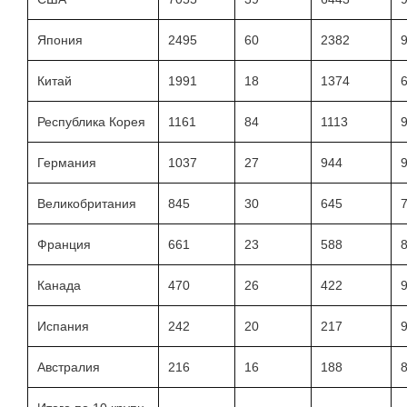
Япония
2495
60
2382
Китай
1991
18
1374
Республика Корея
1161
84
1113
Германия
1037
27
944
Великобритания
845
30
645
Франция
661
23
588
Канада
470
26
422
Испания
242
20
217
Австралия
216
16
188