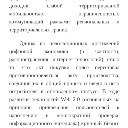
доходов, слабой территориальной
мобильностью, ограниченностью
коммуникаций рамками региональных и
территориальных границ.
Одним из революционных достижений
цифровой экономики (в частности,
распространения интернет-технологий) стало
то, что акт покупки более переставал
противопоставляться акту производства,
соединив их в общий процесс и введя в него
потребителя в обновленном статусе. В ходе
развития технологий Web 2.0 (основанных на
принципе привлечения пользователей к
наполнению и многократной проверке
информационного материала) крупный бизнес