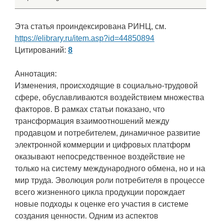
Эта статья проиндексирована РИНЦ, см.
https://elibrary.ru/item.asp?id=44850894
Цитирований:
8
Аннотация:
Изменения, происходящие в социально-трудовой
сфере, обуславливаются воздействием множества
факторов. В рамках статьи показано, что
трансформация взаимоотношений между
продавцом и потребителем, динамичное развитие
электронной коммерции и цифровых платформ
оказывают непосредственное воздействие не
только на систему международного обмена, но и на
мир труда. Эволюция роли потребителя в процессе
всего жизненного цикла продукции порождает
новые подходы к оценке его участия в системе
создания ценности. Одним из аспектов