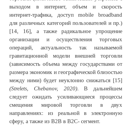
выходом в интернет, объем и скорость
интернет-трафика, доступ mobile broadband
для различных категорий пользователей и пр.)
[14, 16], а также радикальное упрощение
организации и осуществления торговых
операций, актуальность так называемой
гравитационной модели внешней торговли
(зависимость объема между государствами от
размера экономик и географической близостью
между ними) будет неуклонно снижаться [15]
(Strelets, Chebanov, 2020)
. В дальнейшем
следует ожидать усиливающиеся процессы
смещения мировой торговли в двух
направлениях: из реальной в электронную
сферу, а также из B2B в B2C- сегмент.