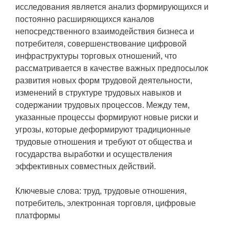
исследования является анализ формирующихся и
постоянно расширяющихся каналов
непосредственного взаимодействия бизнеса и
потребителя, совершенствование цифровой
инфраструктуры торговых отношений, что
рассматривается в качестве важных предпосылок
развития новых форм трудовой деятельности,
изменений в структуре трудовых навыков и
содержании трудовых процессов. Между тем,
указанные процессы формируют новые риски и
угрозы, которые деформируют традиционные
трудовые отношения и требуют от общества и
государства выработки и осуществления
эффективных совместных действий.
Ключевые слова: труд, трудовые отношения,
потребитель, электронная торговля, цифровые
платформы