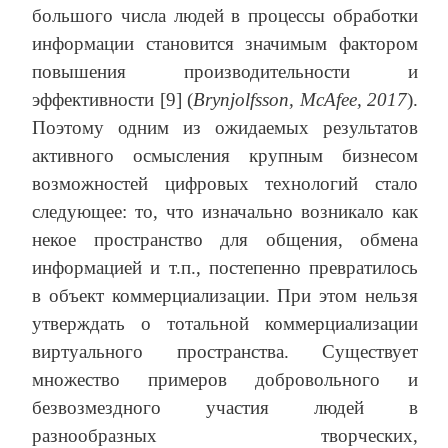
большого числа людей в процессы обработки
информации становится значимым фактором
повышения производительности и
эффективности [9] (
Brynjolfsson
,
McAfee
, 2017
).
Поэтому одним из ожидаемых результатов
активного осмысления крупным бизнесом
возможностей цифровых технологий стало
следующее: то, что изначально возникало как
некое пространство для общения, обмена
информацией и т.п., постепенно превратилось
в объект коммерциализации. При этом нельзя
утверждать о тотальной коммерциализации
виртуального пространства. Существует
множество примеров добровольного и
безвозмездного участия людей в
разнообразных творческих,