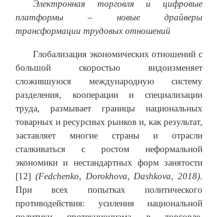
Электронная торговля и цифровые
платформы – новые драйверы
трансформации трудовых отношений
Глобализация экономических отношений с
большой скоростью видоизменяет
сложившуюся международную систему
разделения, кооперации и специализации
труда, размывает границы национальных
товарных и ресурсных рынков и, как результат,
заставляет многие страны и отрасли
сталкиваться с ростом неформальной
экономики и нестандартных форм занятости
[12]
(Fedchenko, Dorokhova, Dashkova, 2018)
.
При всех попытках политического
противодействия: усиления национальной
политики протекционизма в торговле,