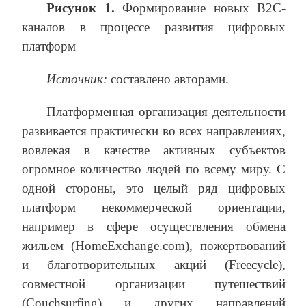
Рисунок 1.
Формирование новых B2C-
каналов в процессе развития цифровых
платформ
Источник:
составлено авторами.
Платформенная организация деятельности
развивается практически во всех направлениях,
вовлекая в качестве активных субъектов
огромное количество людей по всему миру. С
одной стороны, это целый ряд цифровых
платформ некоммерческой ориентации,
например в сфере осуществления обмена
жильем (HomeExchange.com), пожертвований
и благотворительных акций (Freecycle),
совместной организации путешествий
(Couchsurfing) и других направлений