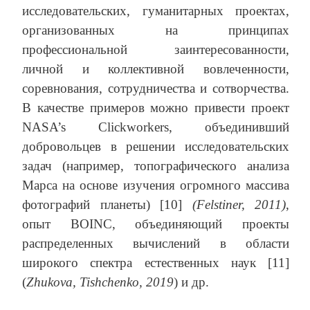
исследовательских, гуманитарных проектах,
организованных на принципах
профессиональной заинтересованности,
личной и коллективной вовлеченности,
соревнования, сотрудничества и сотворчества.
В качестве примеров можно привести проект
NASA’s Clickworkers, объединивший
добровольцев в решении исследовательских
задач (например, топографического анализа
Марса на основе изучения огромного массива
фотографий планеты) [10]
(Felstiner, 2011)
,
опыт BOINC, объединяющий проекты
распределенных вычислений в области
широкого спектра естественных наук [11]
(
Zhukova
,
Tishchenko
, 2019
) и др.