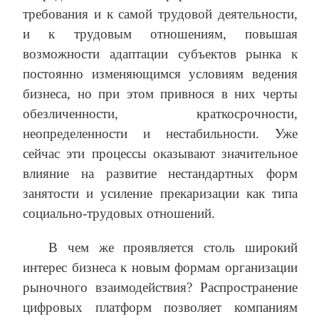
требования и к самой трудовой деятельности,
и к трудовым отношениям, повышая
возможности адаптации субъектов рынка к
постоянно изменяющимся условиям ведения
бизнеса, но при этом привнося в них черты
обезличенности, краткосрочности,
неопределенности и нестабильности. Уже
сейчас эти процессы оказывают значительное
влияние на развитие нестандартных форм
занятости и усиление прекаризации как типа
социально-трудовых отношений.
В чем же проявляется столь широкий
интерес бизнеса к новым формам организации
рыночного взаимодействия? Распространение
цифровых платформ позволяет компаниям