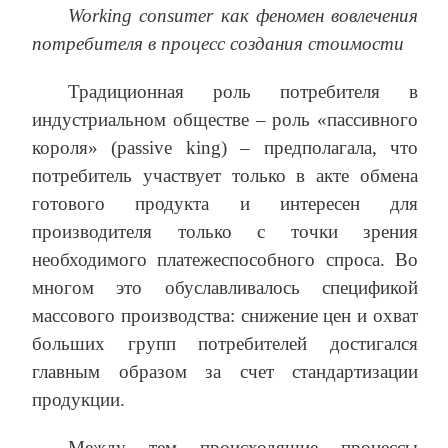
W
orking
consumer
как феномен вовлечения
потребителя в процесс создания стоимости
Традиционная роль потребителя в
индустриальном обществе – роль «пассивного
короля» (passive king) – предполагала, что
потребитель участвует только в акте обмена
готового продукта и интересен для
производителя только с точки зрения
необходимого платежеспособного спроса. Во
многом это обуславливалось спецификой
массового производства: снижение цен и охват
больших групп потребителей достигался
главным образом за счет стандартизации
продукции.
Между тем происходящие процессы