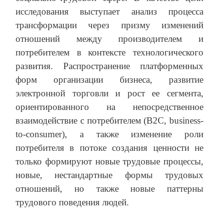
исследования выступает анализ процесса
трансформации через призму изменений
отношений между производителем и
потребителем в контексте технологического
развития. Распространение платформенных
форм организации бизнеса, развитие
электронной торговли и рост ее сегмента,
ориентированного на непосредственное
взаимодействие с потребителем (B2C, business-
to-consumer), а также изменение роли
потребителя в потоке создания ценности не
только формируют новые трудовые процессы,
новые, нестандартные формы трудовых
отношений, но также новые паттерны
трудового поведения людей.