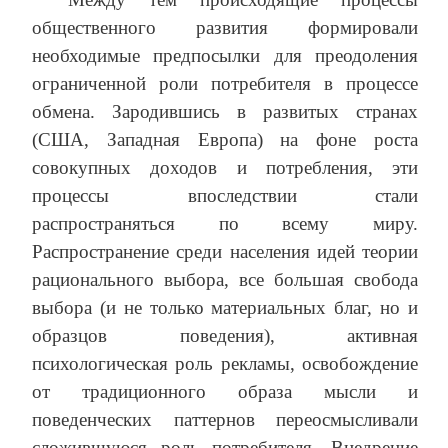
общественного развития формировали
необходимые предпосылки для преодоления
ограниченной роли потребителя в процессе
обмена. Зародившись в развитых странах
(США, Западная Европа) на фоне роста
совокупных доходов и потребления, эти
процессы впоследствии стали
распространяться по всему миру.
Распространение среди населения идей теории
рационального выбора, все большая свобода
выбора (и не только материальных благ, но и
образцов поведения), активная
психологическая роль рекламы, освобождение
от традиционного образа мысли и
поведенческих паттернов переосмысливали
сложившуюся роль потребителя. Внедрение