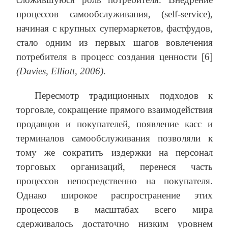
процессов самообслуживания, (self-service),
начиная с крупных супермаркетов, фастфудов,
стало одним из первых шагов вовлечения
потребителя в процесс создания ценности [6]
(Davies, Elliott, 2006)
.
Пересмотр традиционных подходов к
торговле, сокращение прямого взаимодействия
продавцов и покупателей, появление касс и
терминалов самообслуживания позволяли к
тому же сократить издержки на персонал
торговых организаций, перенеся часть
процессов непосредственно на покупателя.
Однако широкое распространение этих
процессов в масштабах всего мира
сдерживалось достаточно низким уровнем