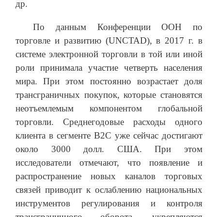
др.
По данным Конференции ООН по
торговле и развитию (UNCTAD), в 2017 г. в
системе электронной торговли в той или иной
роли принимала участие четверть населения
мира. При этом постоянно возрастает доля
трансграничных покупок, которые становятся
неотъемлемым компонентом глобальной
торговли. Среднегодовые расходы одного
клиента в сегменте B2C уже сейчас достигают
около 3000 долл. США. При этом
исследователи отмечают, что появление и
распространение новых каналов торговых
связей приводит к ослаблению национальных
инструментов регулирования и контроля
трансграничного оборота, укрепляются