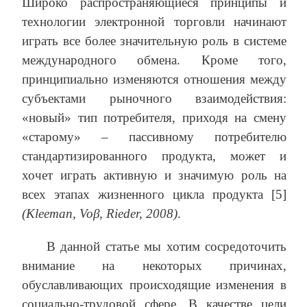
Широко распространяющиеся принципы и
технологии электронной торговли начинают
играть все более значительную роль в системе
международного обмена. Кроме того,
принципиально изменяются отношения между
субъектами рыночного взаимодействия:
«новый» тип потребителя, приходя на смену
«старому» – пассивному потребителю
стандартизированного продукта, может и
хочет играть активную и значимую роль на
всех этапах жизненного цикла продукта [5]
(Kleeman, Voβ, Rieder, 2008)
.
В данной статье мы хотим сосредоточить
внимание на некоторых причинах,
обуславливающих происходящие изменения в
социально-трудовой сфере. В качестве цели