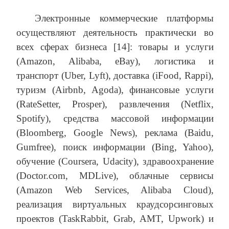
Электронные коммерческие платформы
осуществляют деятельность практически во
всех сферах бизнеса [14]: товары и услуги
(Amazon, Alibaba, eBay), логистика и
транспорт (Uber, Lyft), доставка (iFood, Rappi),
туризм (Airbnb, Agoda), финансовые услуги
(RateSetter, Prosper), развлечения (Netflix,
Spotify), средства массовой информации
(Bloomberg, Google News), реклама (Baidu,
Gumfree), поиск информации (Bing, Yahoo),
обучение (Coursera, Udacity), здравоохранение
(Doctor.com, MDLive), облачные сервисы
(Amazon Web Services, Alibaba Cloud),
реализация виртуальных краудсорсинговых
проектов (TaskRabbit, Grab, AMT, Upwork) и