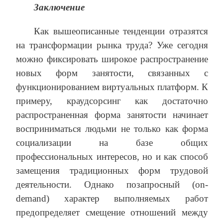
Заключение
Как вышеописанные тенденции отразятся
на трансформации рынка труда? Уже сегодня
можно фиксировать широкое распространение
новых форм занятости, связанных с
функционированием виртуальных платформ. К
примеру, краудсорсинг как достаточно
распространенная форма занятости начинает
восприниматься людьми не только как форма
социализации на базе общих
профессиональных интересов, но и как способ
замещения традиционных форм трудовой
деятельности. Однако позапросный (on-
demand) характер выполняемых работ
предопределяет смещение отношений между