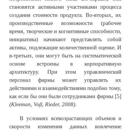
становятся активными участниками процесса
создания стоимости продукта. Во-вторых, их
производственные возможности (рабочее
время, творческие и когнитивные способности,
инициатива) начинают представлять собой
активы, подлежащие количественной оценке. И
в-третьих, они могут быть на систематической
основе встроены в корпоративную
архитектуру. При этом управленческий
персонал фирмы может управлять их
действиями и взаимодействиями подобно тому,
как если бы они были сотрудниками фирмы [5]
(Kleeman, Voβ, Rieder, 2008)
.
В условиях всевозрастающих объемов и
скорости изменения данных вовлечение