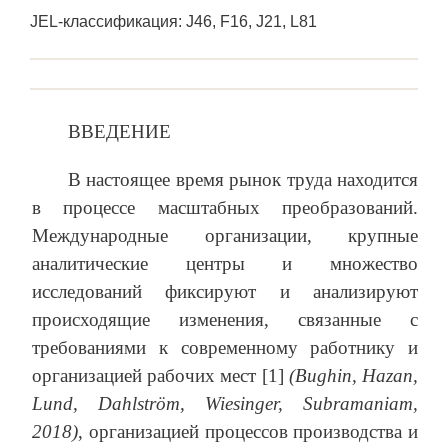
JEL-классификация: J46, F16, J21, L81
ВВЕДЕНИЕ
В настоящее время рынок труда находится
в процессе масштабных преобразований.
Международные организации, крупные
аналитические центры и множество
исследований фиксируют и анализируют
происходящие изменения, связанные с
требованиями к современному работнику и
организацией рабочих мест [1]
(Bughin, Hazan,
Lund, Dahlström, Wiesinger, Subramaniam,
2018)
, организацией процессов производства и