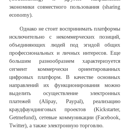
экономики совместного пользования (sharing
economy).
Однако не стоит воспринимать платформы
исключительно с некоммерческих позиций,
объединяющих людей под эгидой общих
профессиональных и личных интересов. Еще
большим разнообразием характеризуется
сегмент коммерчески ориентированных
цифровых платформ. В качестве основных
направлений их функционирования можно
выделить осуществление электронных
платежей (Alipay, Paypal), реализацию
краудфаундинговых проектов (Kickstarter,
Getmefund), сетевые коммуникации (Facebook,
Twitter), а также электронную торговлю.