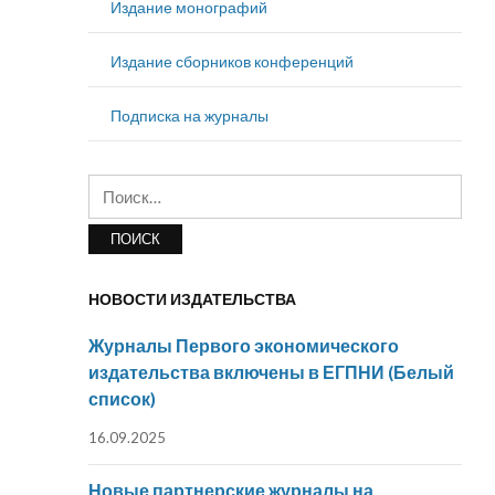
Издание монографий
Издание сборников конференций
Подписка на журналы
Найти:
НОВОСТИ ИЗДАТЕЛЬСТВА
Журналы Первого экономического
издательства включены в ЕГПНИ (Белый
список)
16.09.2025
Новые партнерские журналы на