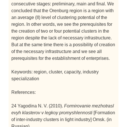
consecutive stages: preliminary, main and final. We
concluded that the Orenburg region is a region with
an average (II) level of clustering potential of the
region. In other words, we see the prerequisites for
the creation of two or four potential clusters in the
region despite the lack of necessary infrastructure.
But at the same time there is a possibility of creation
of the necessary infrastructure and we see all
prerequisites for the establishment of enterprises.
Keywords: region, cluster, capacity, industry
specialization
References:
24 Yagodina N. V. (2010).
Formirovanie mezhotrasl
evyh klasterov v legkoy promyshlennosti
[Formation
of inter-industry clusters in light industry]
Omsk. (in
Russian).