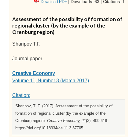
| Downloads: 63 | Citations: 1
Download PDF
Assessment of the possibility of formation of
regional cluster (by the example of the
Orenburg region)
Sharipov T.F.
Journal paper
Creative Economy
Volume 11, Number 3 (March 2017)
Citation:
Sharipov, T. F. (2017). Assessment of the possibility of
formation of regional cluster (by the example of the
Orenburg region).
Creative Economy, 11
(3), 409-418.
https://doi.org/10.18334/ce.11.3.37705