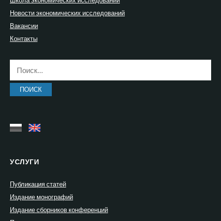
Новости экономических исследований
Вакансии
Контакты
Найти:
УСЛУГИ
Публикация статей
Издание монографий
Издание сборников конференций