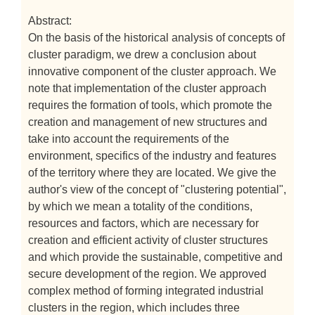
Abstract:
On the basis of the historical analysis of concepts of
cluster paradigm, we drew a conclusion about
innovative component of the cluster approach. We
note that implementation of the cluster approach
requires the formation of tools, which promote the
creation and management of new structures and
take into account the requirements of the
environment, specifics of the industry and features
of the territory where they are located. We give the
author's view of the concept of "clustering potential",
by which we mean a totality of the conditions,
resources and factors, which are necessary for
creation and efficient activity of cluster structures
and which provide the sustainable, competitive and
secure development of the region. We approved
complex method of forming integrated industrial
clusters in the region, which includes three