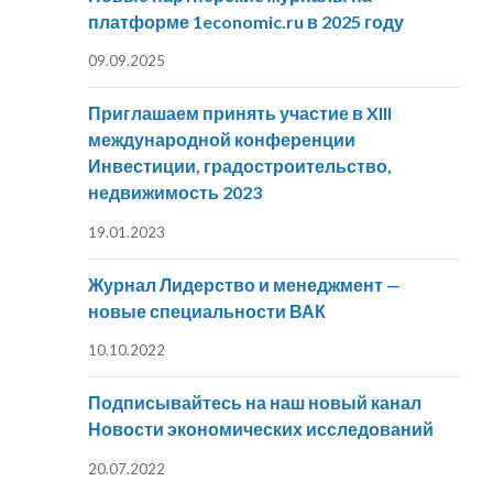
платформе 1economic.ru в 2025 году
09.09.2025
Приглашаем принять участие в XIII
международной конференции
Инвестиции, градостроительство,
недвижимость 2023
19.01.2023
Журнал Лидерство и менеджмент —
новые специальности ВАК
10.10.2022
Подписывайтесь на наш новый канал
Новости экономических исследований
20.07.2022