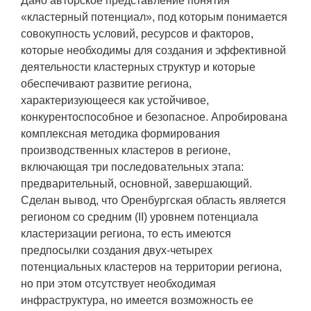
Дано авторское представление понятия
«кластерный потенциал», под которым понимается
совокупность условий, ресурсов и факторов,
которые необходимы для создания и эффективной
деятельности кластерных структур и которые
обеспечивают развитие региона,
характеризующееся как устойчивое,
конкурентоспособное и безопасное. Апробирована
комплексная методика формирования
производственных кластеров в регионе,
включающая три последовательных этапа:
предварительный, основной, завершающий.
Сделан вывод, что Оренбургская область является
регионом со средним (II) уровнем потенциала
кластеризации региона, то есть имеются
предпосылки создания двух-четырех
потенциальных кластеров на территории региона,
но при этом отсутствует необходимая
инфраструктура, но имеется возможность ее