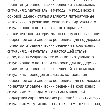
принятия управленческих решений в кризисных
ситуациях. Материалы и методы. Методической
основой данной статьи являются литературные
источники по развитию технологий виртуального
ситуационного центра, а также открытые
аналитические материалы по опыту использования
нейронной сети «дерево решений» для поддержки
принятия управленческих решений в кризисных
ситуациях. Результаты. В настоящей статье
определена сущность технологии виртуального
ситуационного центра: и его роли для поддержки
принятия управленческих решений в кризисных
ситуациях Проведен анализ использования
нейронной сети «дерево решений» для поддержки
принятия управленческих решений в кризисных
ситуациях. Выводы. Алгоритмы машинной
поддержки управленческих решений в критических
ситуациях могут использоваться во многих сферах,