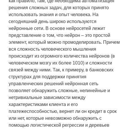
как правило, там, где необходима автоматизация
решения сложных задач, для которых принято
использовать знания и опыт человека. На
сегодняшний день широко используются
нейронные сети. В основе нейросетей лежит
представление о том, что нейрон – это простой
элемент, который можно промоделировать. Причем
вся сложность человеческого мышления
происходит из огромного количества нейронов (в
человеческом мозгу их более 1010) и сложности
связей между ними. Так, к примеру, в банковских
структурах для поддержки принятия
управленческих решений нейронная сеть
позволяет обнаружить сложные, нелинейные и
нетривиальные зависимости между
характеристиками клиента и его
платежеспособностью, вернет ли он кредит в срок
или нет, которые невозможно обнаружить с
помощью логистической регрессии и деревьев