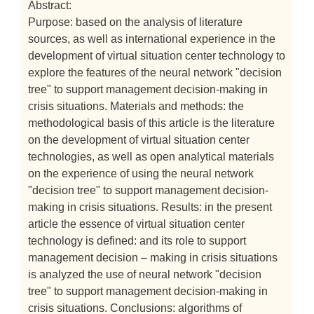
Abstract:
Purpose: based on the analysis of literature
sources, as well as international experience in the
development of virtual situation center technology to
explore the features of the neural network "decision
tree" to support management decision-making in
crisis situations. Materials and methods: the
methodological basis of this article is the literature
on the development of virtual situation center
technologies, as well as open analytical materials
on the experience of using the neural network
"decision tree" to support management decision-
making in crisis situations. Results: in the present
article the essence of virtual situation center
technology is defined: and its role to support
management decision – making in crisis situations
is analyzed the use of neural network "decision
tree" to support management decision-making in
crisis situations. Conclusions: algorithms of