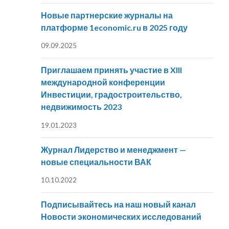
Новые партнерские журналы на
платформе 1economic.ru в 2025 году
09.09.2025
Приглашаем принять участие в XIII
международной конференции
Инвестиции, градостроительство,
недвижимость 2023
19.01.2023
Журнал Лидерство и менеджмент —
новые специальности ВАК
10.10.2022
Подписывайтесь на наш новый канал
Новости экономических исследований