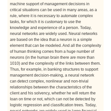
machine support of management decisions in
critical situations can be used in many areas, as a
rule, where it is necessary to automate complex
tasks, for which it is customary to use the
knowledge and experience of a person. Today,
neural networks are widely used. Neural networks
are based on the idea that a neuron is a simple
element that can be modeled. And all the complexity
of human thinking comes from a huge number of
neurons (in the human brain there are more than
1010) and the complexity of the links between them.
Thus, for example, in banking structures to support
management decision-making, a neural network
can detect complex, nonlinear and non-trivial
relationships between the characteristics of the
client and his solvency, whether he will return the
loan on time or not, which can not be detected by
logistic regression and classification trees. Today,
neural networks are widely used in large financial