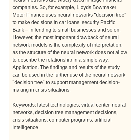
companies. So, for example, Lloyds Bowmaker
Motor Finance uses neural networks "decision tree"
to make decisions in car loans; security Pacific
Bank – in lending to small businesses and so on.
However, the most important drawback of neural
network models is the complexity of interpretation,
as the structure of the neural network does not allow
to describe the relationship in a simple way.
Application. The findings and results of the study
can be used in the further use of the neural network
"decision tree" to support management decision-
making in crisis situations.
Keywords: latest technologies, virtual center, neural
networks, decision tree management decisions,
crisis situations, computer programs, artificial
intelligence