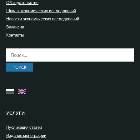
Об издательстве
Школа экономических исследований
Новости экономических исследований
Вакансии
Контакты
Найти:
УСЛУГИ
Публикация статей
Издание монографий