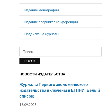
Издание монографий
Издание сборников конференций
Подписка на журналы
Найти:
НОВОСТИ ИЗДАТЕЛЬСТВА
Журналы Первого экономического
издательства включены в ЕГПНИ (Белый
список)
16.09.2025