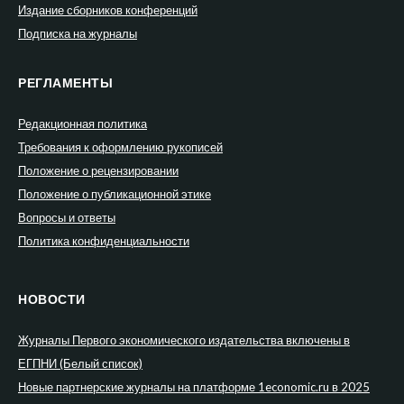
Издание сборников конференций
Подписка на журналы
РЕГЛАМЕНТЫ
Редакционная политика
Требования к оформлению рукописей
Положение о рецензировании
Положение о публикационной этике
Вопросы и ответы
Политика конфиденциальности
НОВОСТИ
Журналы Первого экономического издательства включены в
ЕГПНИ (Белый список)
Новые партнерские журналы на платформе 1economic.ru в 2025