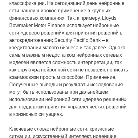
классификации. На сегодняшний день нейронные
сети нашли широкое применение в крупных
финансовых компаниях. Так, к примеру, Lloyds
Bowmaker Motor Finance использует нейронные
сети «дерево решений» для принятия решений в
автокредитовании; Security Pacific Bank – в
кредитовании малого бизнеса и так далее. Однако
самым важным недостатком нейронных сетевых
моделей является сложность интерпретации, так
как структура нейронной сети не позволяет описать
взаимосвязи простым способом. Применение.
Полученные выводы и результаты исследования
могут быть использованы при дальнейшем
использовании нейронной сети «дерево решений»
для поддержки принятия управленческих решений
в кризисных ситуациях.
Ключевые слова: нейронные сети, кризисные
ситуации, искусственный интеллект, новейшие