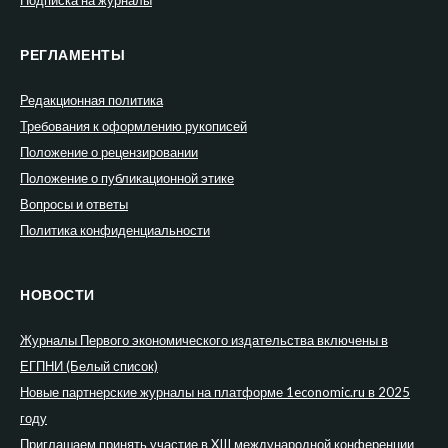
РЕГЛАМЕНТЫ
Редакционная политика
Требования к оформлению рукописей
Положение о рецензировании
Положение о публикационной этике
Вопросы и ответы
Политика конфиденциальности
НОВОСТИ
Журналы Первого экономического издательства включены в
ЕГПНИ (Белый список)
Новые партнерские журналы на платформе 1economic.ru в 2025
году
Приглашаем принять участие в XIII международной конференции