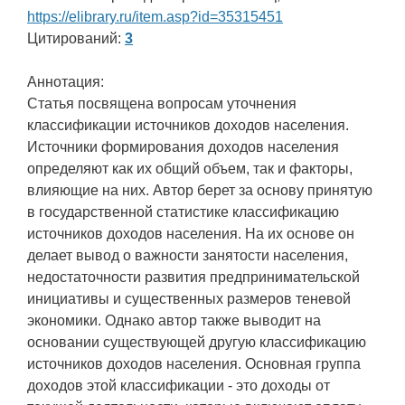
https://elibrary.ru/item.asp?id=35315451
Цитирований:
3
Аннотация:
Статья посвящена вопросам уточнения
классификации источников доходов населения.
Источники формирования доходов населения
определяют как их общий объем, так и факторы,
влияющие на них. Автор берет за основу принятую
в государственной статистике классификацию
источников доходов населения. На их основе он
делает вывод о важности занятости населения,
недостаточности развития предпринимательской
инициативы и существенных размеров теневой
экономики. Однако автор также выводит на
основании существующей другую классификацию
источников доходов населения. Основная группа
доходов этой классификации - это доходы от