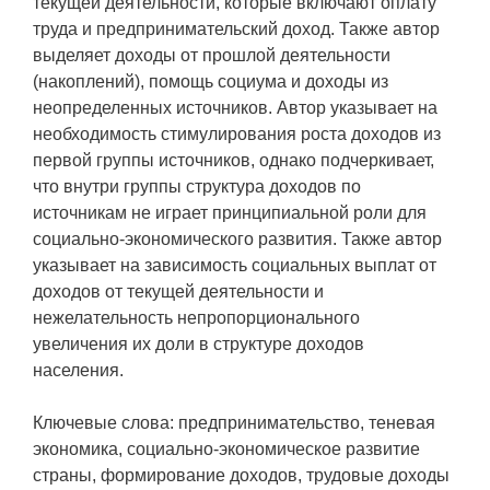
текущей деятельности, которые включают оплату
труда и предпринимательский доход. Также автор
выделяет доходы от прошлой деятельности
(накоплений), помощь социума и доходы из
неопределенных источников. Автор указывает на
необходимость стимулирования роста доходов из
первой группы источников, однако подчеркивает,
что внутри группы структура доходов по
источникам не играет принципиальной роли для
социально-экономического развития. Также автор
указывает на зависимость социальных выплат от
доходов от текущей деятельности и
нежелательность непропорционального
увеличения их доли в структуре доходов
населения.
Ключевые слова: предпринимательство, теневая
экономика, социально-экономическое развитие
страны, формирование доходов, трудовые доходы