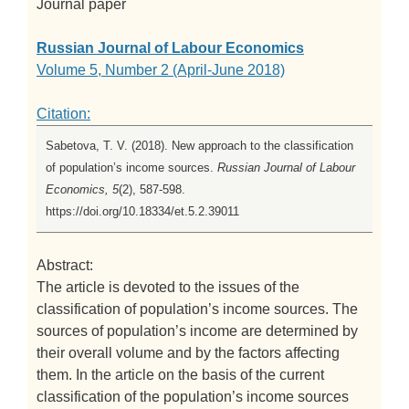
Journal paper
Russian Journal of Labour Economics
Volume 5, Number 2 (April-June 2018)
Citation:
Sabetova, T. V. (2018). New approach to the classification
of population’s income sources.
Russian Journal of Labour
Economics, 5
(2), 587-598.
https://doi.org/10.18334/et.5.2.39011
Abstract:
The article is devoted to the issues of the
classification of population’s income sources. The
sources of population’s income are determined by
their overall volume and by the factors affecting
them. In the article on the basis of the current
classification of the population’s income sources