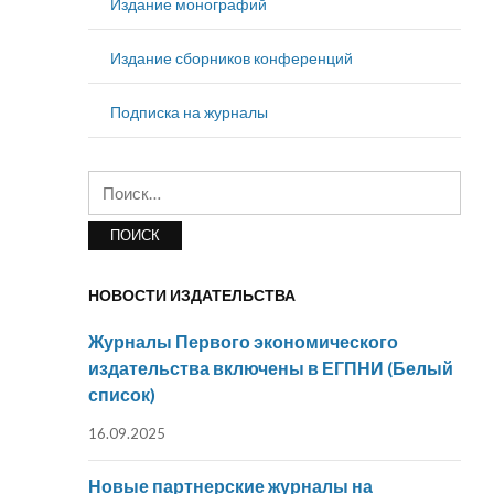
Издание монографий
Издание сборников конференций
Подписка на журналы
Найти:
НОВОСТИ ИЗДАТЕЛЬСТВА
Журналы Первого экономического
издательства включены в ЕГПНИ (Белый
список)
16.09.2025
Новые партнерские журналы на