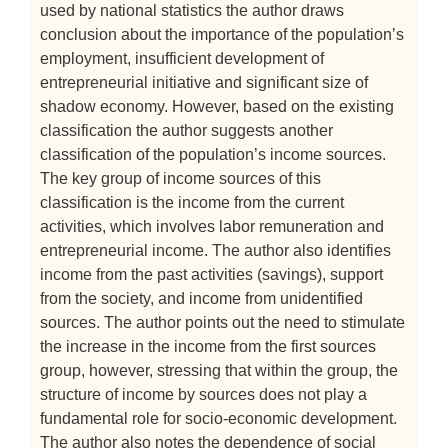
used by national statistics the author draws
conclusion about the importance of the population’s
employment, insufficient development of
entrepreneurial initiative and significant size of
shadow economy. However, based on the existing
classification the author suggests another
classification of the population’s income sources.
The key group of income sources of this
classification is the income from the current
activities, which involves labor remuneration and
entrepreneurial income. The author also identifies
income from the past activities (savings), support
from the society, and income from unidentified
sources. The author points out the need to stimulate
the increase in the income from the first sources
group, however, stressing that within the group, the
structure of income by sources does not play a
fundamental role for socio-economic development.
The author also notes the dependence of social