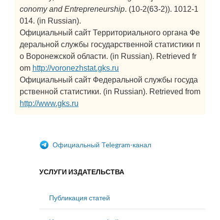
conomy and Entrepreneurship
. (10-2(63-2)). 1012-1
014. (in Russian).
Официальный сайт Территориального органа Фе
деральной службы государственной статистики п
о Воронежской области. (in Russian). Retrieved fr
om
http://voronezhstat.gks.ru
Официальный сайт Федеральной службы госуда
рственной статистики. (in Russian). Retrieved from
http://www.gks.ru
Официальный Telegram-канал
УСЛУГИ ИЗДАТЕЛЬСТВА
Публикация статей