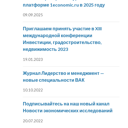
платформе 1economic.ru в 2025 году
09.09.2025
Приглашаем принять участие в XIII
международной конференции
Инвестиции, градостроительство,
недвижимость 2023
19.01.2023
Журнал Лидерство и менеджмент —
новые специальности ВАК
10.10.2022
Подписывайтесь на наш новый канал
Новости экономических исследований
20.07.2022