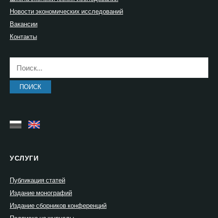
Новости экономических исследований
Вакансии
Контакты
Найти:
УСЛУГИ
Публикация статей
Издание монографий
Издание сборников конференций
Подписка на журналы